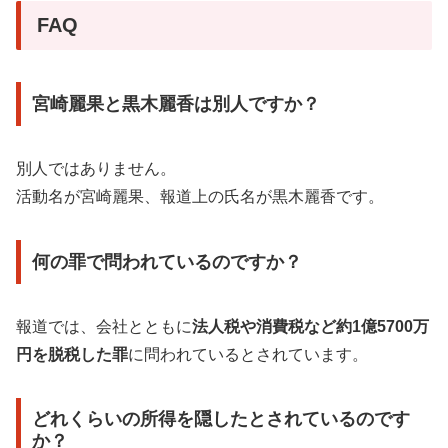
FAQ
宮崎麗果と黒木麗香は別人ですか？
別人ではありません。
活動名が宮崎麗果、報道上の氏名が黒木麗香です。
何の罪で問われているのですか？
報道では、会社とともに
法人税や消費税など約1億5700万
円を脱税した罪
に問われているとされています。
どれくらいの所得を隠したとされているのです
か？