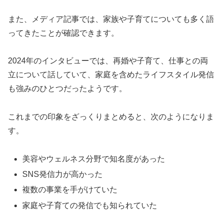
また、メディア記事では、家族や子育てについても多く語
ってきたことが確認できます。
2024年のインタビューでは、再婚や子育て、仕事との両
立について話していて、家庭を含めたライフスタイル発信
も強みのひとつだったようです。
これまでの印象をざっくりまとめると、次のようになりま
す。
美容やウェルネス分野で知名度があった
SNS発信力が高かった
複数の事業を手がけていた
家庭や子育ての発信でも知られていた