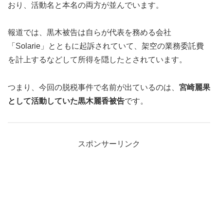
おり、活動名と本名の両方が並んでいます。
報道では、黒木被告は自らが代表を務める会社
「Solarie」とともに起訴されていて、架空の業務委託費
を計上するなどして所得を隠したとされています。
つまり、今回の脱税事件で名前が出ているのは、
宮崎麗果
として活動していた黒木麗香被告
です。
スポンサーリンク