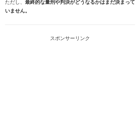
ただし、
最終的な量刑や判決がどうなるかはまだ決まって
いません。
スポンサーリンク