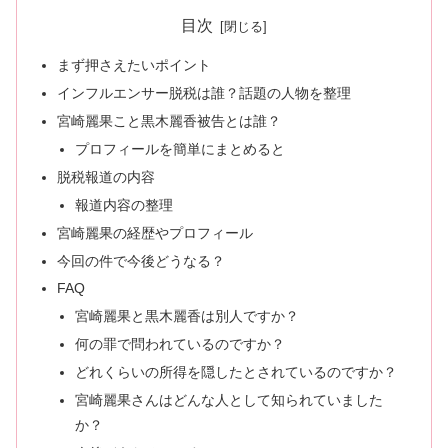
目次
まず押さえたいポイント
インフルエンサー脱税は誰？話題の人物を整理
宮崎麗果こと黒木麗香被告とは誰？
プロフィールを簡単にまとめると
脱税報道の内容
報道内容の整理
宮崎麗果の経歴やプロフィール
今回の件で今後どうなる？
FAQ
宮崎麗果と黒木麗香は別人ですか？
何の罪で問われているのですか？
どれくらいの所得を隠したとされているのですか？
宮崎麗果さんはどんな人として知られていました
か？