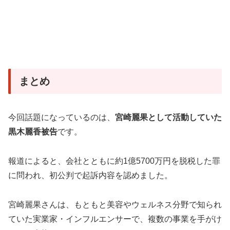
まとめ
今回話題になっているのは、
宮崎麗果として活動していた
黒木麗香被告
です。
報道によると、会社とともに約1億5700万円を脱税した罪
に問われ、初公判で起訴内容を認めました。
宮崎麗果さんは、もともと美容やウェルネス分野で知られ
ていた実業家・インフルエンサーで、複数の事業を手がけ