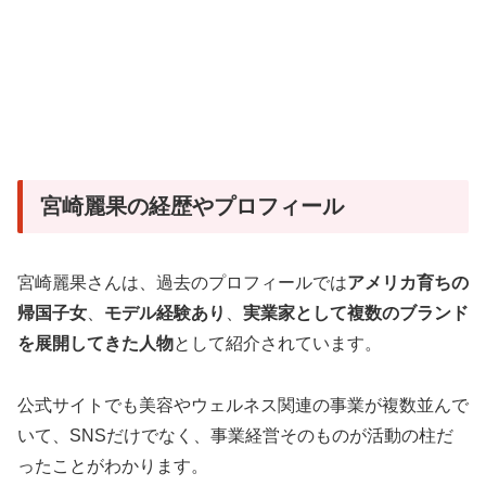
宮崎麗果の経歴やプロフィール
宮崎麗果さんは、過去のプロフィールでは
アメリカ育ちの
帰国子女
、
モデル経験あり
、
実業家として複数のブランド
を展開してきた人物
として紹介されています。
公式サイトでも美容やウェルネス関連の事業が複数並んで
いて、SNSだけでなく、事業経営そのものが活動の柱だ
ったことがわかります。