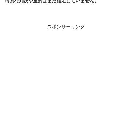
終的な判決や量刑はまだ確定していません。
スポンサーリンク