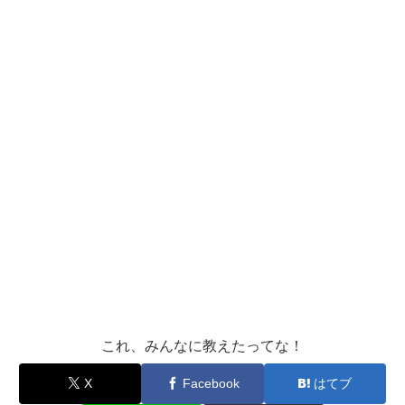
これ、みんなに教えたってな！
X
Facebook
はてブ