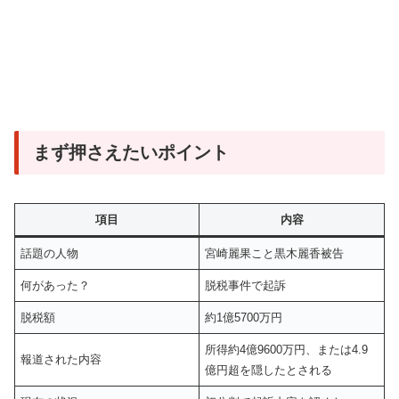
まず押さえたいポイント
項目
内容
話題の人物
宮崎麗果こと黒木麗香被告
何があった？
脱税事件で起訴
脱税額
約1億5700万円
所得約4億9600万円、または4.9
報道された内容
億円超を隠したとされる