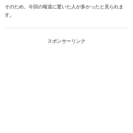
そのため、今回の報道に驚いた人が多かったと見られま
す。
スポンサーリンク