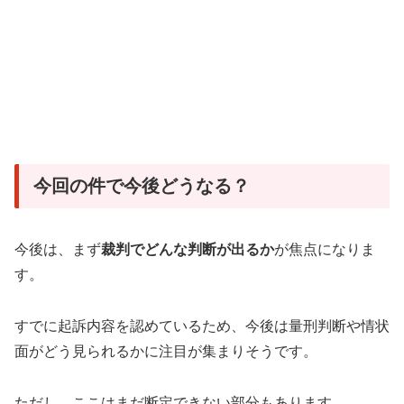
今回の件で今後どうなる？
今後は、まず
裁判でどんな判断が出るか
が焦点になりま
す。
すでに起訴内容を認めているため、今後は量刑判断や情状
面がどう見られるかに注目が集まりそうです。
ただし、ここはまだ断定できない部分もあります。