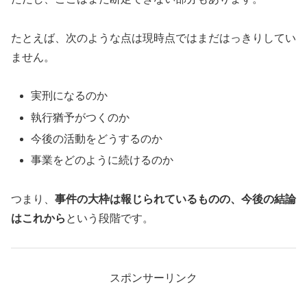
たとえば、次のような点は現時点ではまだはっきりしてい
ません。
実刑になるのか
執行猶予がつくのか
今後の活動をどうするのか
事業をどのように続けるのか
つまり、
事件の大枠は報じられているものの、今後の結論
はこれから
という段階です。
スポンサーリンク