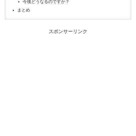
今後どうなるのですか？
まとめ
スポンサーリンク