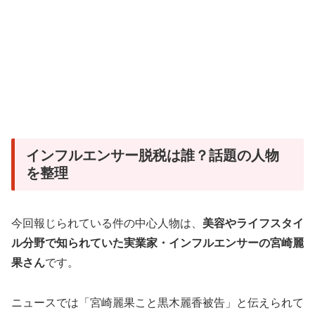
インフルエンサー脱税は誰？話題の人物
を整理
今回報じられている件の中心人物は、
美容やライフスタイ
ル分野で知られていた実業家・インフルエンサーの宮崎麗
果さん
です。
ニュースでは「宮崎麗果こと黒木麗香被告」と伝えられて