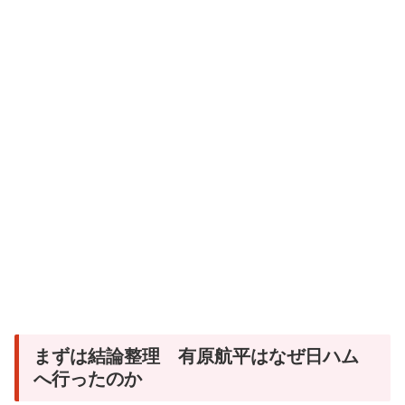
まずは結論整理 有原航平はなぜ日ハム
へ行ったのか