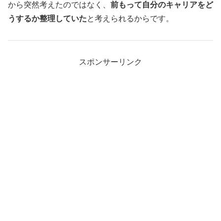
から突然考えたのではなく、
前もって自分のキャリアをど
うするか整理していた
と考えられるからです。
スポンサーリンク