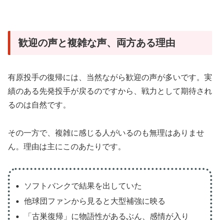
歓迎の声と複雑な声、両方ある理由
有原投手の復帰には、当然ながら歓迎の声が多いです。実
績のある先発投手が戻るのですから、戦力として期待され
るのは自然です。
その一方で、複雑に感じる人がいるのも無理はありませ
ん。理由は主にこのあたりです。
ソフトバンクで結果を出していた
他球団ファンから見ると大型補強に映る
「古巣復帰」に物語性があるぶん、感情が入り