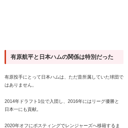
有原航平と日本ハムの関係は特別だった
有原投手にとって日本ハムは、ただ昔所属していた球団で
はありません。
2014年ドラフト1位で入団し、2016年にはリーグ優勝と
日本一にも貢献。
2020年オフにポスティングでレンジャーズへ移籍するま