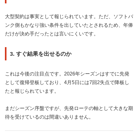
大型契約は事実として報じられています。ただ、ソフトバ
ンク側もかなり強い条件を出していたとされるため、年俸
だけが決め手だったとは言いにくいです。
3. すぐ結果を出せるのか
これは今後の注目点です。2026年シーズンはすでに先発
として復帰登板しており、4月5日には7回2失点で降板し
たと報じられています。
まだシーズン序盤ですが、先発ローテの軸として大きな期
待を受けているのは間違いありません。