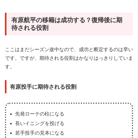
有原航平の移籍は成功する？復帰後に期
待される役割
ここはまだシーズン途中なので、成功と断定するのは早い
です。ですが、期待される役割はかなりはっきりしていま
す。
有原投手に期待される役割
先発ローテの柱になる
長いイニングを投げる
若手投手の見本になる