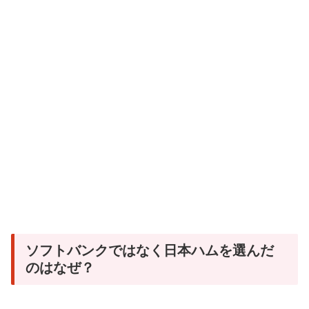
ソフトバンクではなく日本ハムを選んだ
のはなぜ？