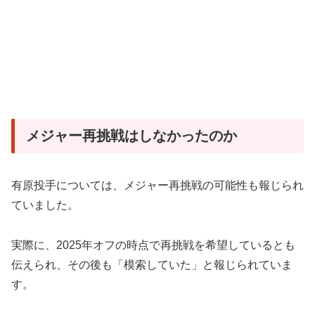
メジャー再挑戦はしなかったのか
有原投手については、メジャー再挑戦の可能性も報じられ
ていました。
実際に、2025年オフの時点で再挑戦を希望しているとも
伝えられ、その後も「模索していた」と報じられていま
す。