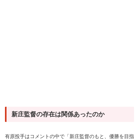
新庄監督の存在は関係あったのか
有原投手はコメントの中で「新庄監督のもと、優勝を目指