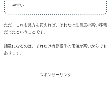
やすい
ただ、これも見方を変えれば、それだけ注目度の高い移籍
だったということです。
話題になるのは、それだけ有原投手の価値が高いからでも
あります。
スポンサーリンク