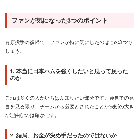
ファンが気になった3つのポイント
有原投手の復帰で、ファンが特に気にしたのはこの3つで
しょう。
1. 本当に日本ハムを強くしたいと思って戻った
のか
これは多くの人がいちばん知りたい部分です。会見での発
言を見る限り、チームから必要とされたことが決断の大き
な理由なのは確かです。
2. 結局、お金が決め手だったのではないか