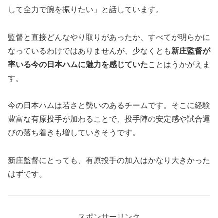
して全力で腕を振りたい」と話しています。
監督と直接どんなやり取りがあったか、すべてが明らかに
なっているわけではありませんが、少なくとも
新庄監督が
率いる今の日本ハムに魅力を感じていた
ことはうかがえま
す。
今の日本ハムは若さと勢いのあるチームです。そこに経験
豊富な有原投手が加わることで、投手陣の安定感や試合運
びの落ち着きも増していきそうです。
新庄監督にとっても、有原投手の加入はかなり大きかった
はずです。
スポンサーリンク