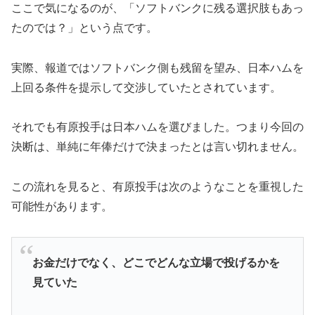
ここで気になるのが、「ソフトバンクに残る選択肢もあっ
たのでは？」という点です。
実際、報道ではソフトバンク側も残留を望み、日本ハムを
上回る条件を提示して交渉していたとされています。
それでも有原投手は日本ハムを選びました。つまり今回の
決断は、単純に年俸だけで決まったとは言い切れません。
この流れを見ると、有原投手は次のようなことを重視した
可能性があります。
お金だけでなく、どこでどんな立場で投げるかを
見ていた