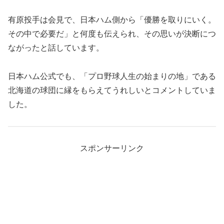
有原投手は会見で、日本ハム側から「優勝を取りにいく。
その中で必要だ」と何度も伝えられ、その思いが決断につ
ながったと話しています。
日本ハム公式でも、「プロ野球人生の始まりの地」である
北海道の球団に縁をもらえてうれしいとコメントしていま
した。
スポンサーリンク