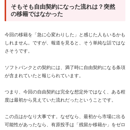
そもそも自由契約になった流れは？突然
の移籍ではなかった
今回の移籍を「急に心変わりした」と感じた人もいるかも
しれません。ですが、報道を見ると、そう単純な話ではな
さそうです。
ソフトバンクとの契約には、満了時に自由契約になる条項
が含まれていたと報じられています。
つまり、今回の自由契約は完全な想定外ではなく、ある程
度は最初から見えていた流れだったということです。
この点はかなり大事です。なぜなら、最初から市場に出る
可能性があったなら、有原投手は「残留か移籍か」をゼロ