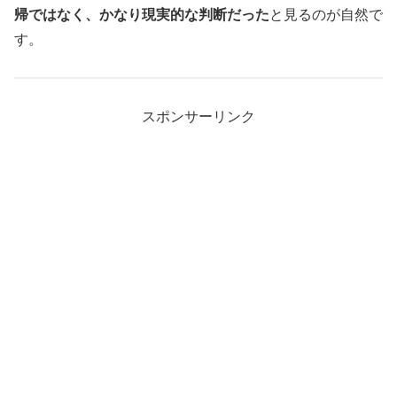
帰ではなく、かなり現実的な判断だった
と見るのが自然で
す。
スポンサーリンク