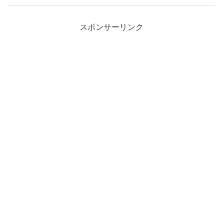
スポンサーリンク