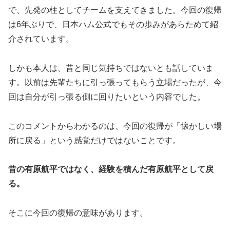
で、先発の柱としてチームを支えてきました。今回の復帰
は6年ぶりで、日本ハム公式でもその歩みがあらためて紹
介されています。
しかも本人は、昔と同じ気持ちではないとも話していま
す。以前は先輩たちに引っ張ってもらう立場だったが、今
回は自分が引っ張る側に回りたいという内容でした。
このコメントからわかるのは、今回の復帰が「懐かしい場
所に戻る」という感覚だけではないことです。
昔の有原航平ではなく、経験を積んだ有原航平として戻
る。
そこに今回の復帰の意味があります。