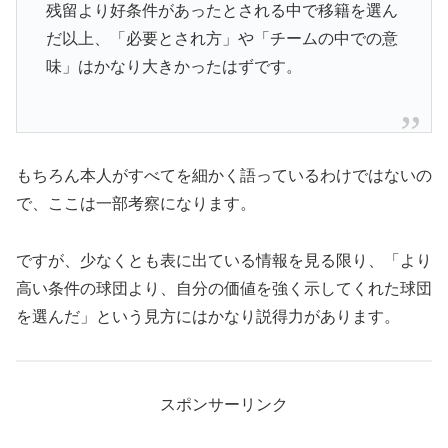
残留より好条件があったとされる中で移籍を選ん
だ以上、「必要とされ方」や「チームの中での意
味」はかなり大きかったはずです。
もちろん本人がすべてを細かく語っているわけではないの
で、ここは一部考察になります。
ですが、少なくとも表に出ている情報を見る限り、「より
高い条件の球団より、自分の価値を強く示してくれた球団
を選んだ」という見方にはかなり説得力があります。
スポンサーリンク