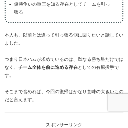
優勝争いの重圧を知る存在としてチームを引っ
張る
本人も、以前とは違って引っ張る側に回りたいと話してい
ました。
つまり日本ハムが求めているのは、単なる勝ち星だけでは
なく、
チーム全体を前に進める存在
としての有原投手で
す。
そこまで含めれば、今回の復帰はかなり意味の大きいもの
だと言えます。
スポンサーリンク