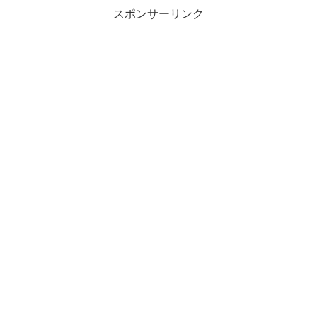
スポンサーリンク