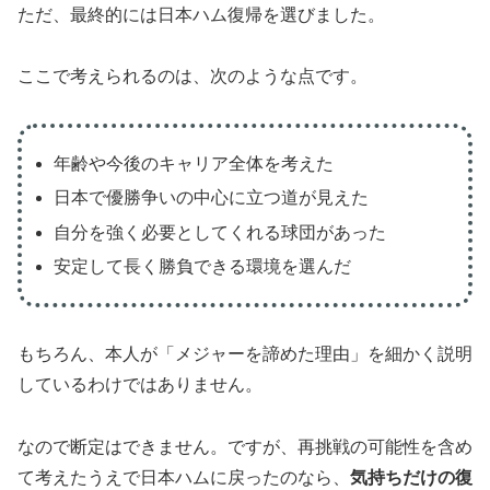
ただ、最終的には日本ハム復帰を選びました。
ここで考えられるのは、次のような点です。
年齢や今後のキャリア全体を考えた
日本で優勝争いの中心に立つ道が見えた
自分を強く必要としてくれる球団があった
安定して長く勝負できる環境を選んだ
もちろん、本人が「メジャーを諦めた理由」を細かく説明
しているわけではありません。
なので断定はできません。ですが、再挑戦の可能性を含め
て考えたうえで日本ハムに戻ったのなら、
気持ちだけの復