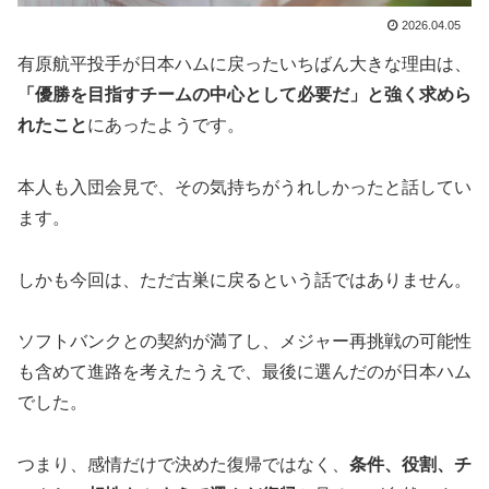
2026.04.05
有原航平投手が日本ハムに戻ったいちばん大きな理由は、
「優勝を目指すチームの中心として必要だ」と強く求めら
れたこと
にあったようです。
本人も入団会見で、その気持ちがうれしかったと話してい
ます。
しかも今回は、ただ古巣に戻るという話ではありません。
ソフトバンクとの契約が満了し、メジャー再挑戦の可能性
も含めて進路を考えたうえで、最後に選んだのが日本ハム
でした。
つまり、感情だけで決めた復帰ではなく、
条件、役割、チ