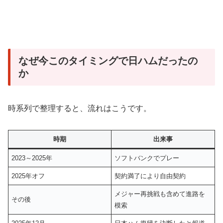
なぜ今このタイミングで日ハムだったの
か
時系列で整理すると、流れはこうです。
時期
出来事
2023～2025年
ソフトバンクでプレー
2025年オフ
契約満了により自由契約
メジャー再挑戦も含めて進路を
その後
模索