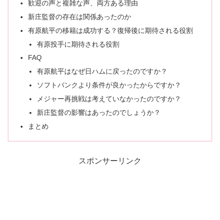
歓迎の声と複雑な声、両方ある理由
新庄監督の存在は関係あったのか
有原航平の移籍は成功する？復帰後に期待される役割
有原投手に期待される役割
FAQ
有原航平はなぜ日ハムに戻ったのですか？
ソフトバンクより条件が良かったからですか？
メジャー再挑戦は考えていなかったのですか？
新庄監督の影響はあったのでしょうか？
まとめ
スポンサーリンク