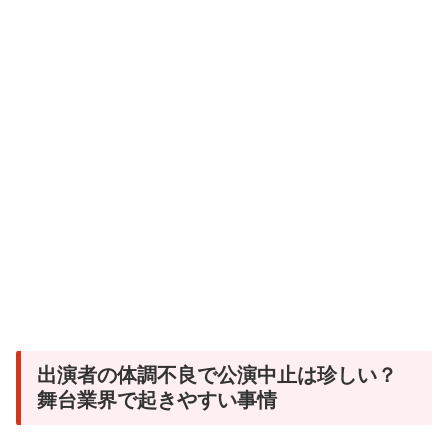
出演者の体調不良で公演中止は珍しい？
舞台業界で起きやすい事情