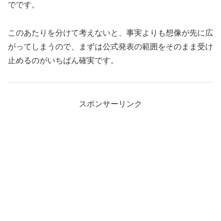
でです。
このあたりを分けて考えないと、事実よりも想像が先に広
がってしまうので、まずは公式発表の範囲をそのまま受け
止めるのがいちばん確実です。
スポンサーリンク