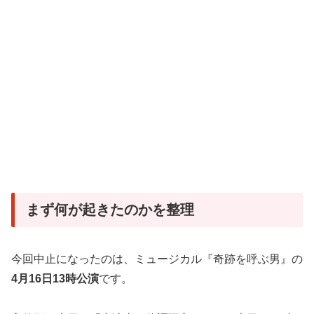
まず何が起きたのかを整理
今回中止になったのは、ミュージカル『奇跡を呼ぶ男』の
4月16日13時公演
です。