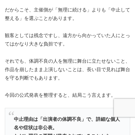
だからこそ、主催側が「無理に続ける」よりも「中止して
整える」を選ぶことがあります。
観客としては残念ですし、遠方から向かっていた人にとっ
てはかなり大きな負担です。
それでも、体調不良の人を無理に舞台に立たせないこと、
作品を崩したまま上演しないことは、長い目で見れば舞台
を守る判断でもあります。
今回の公式発表を整理すると、結局こう言えます。
中止理由は「出演者の体調不良」で、詳細な個人
名や症状は非公表。