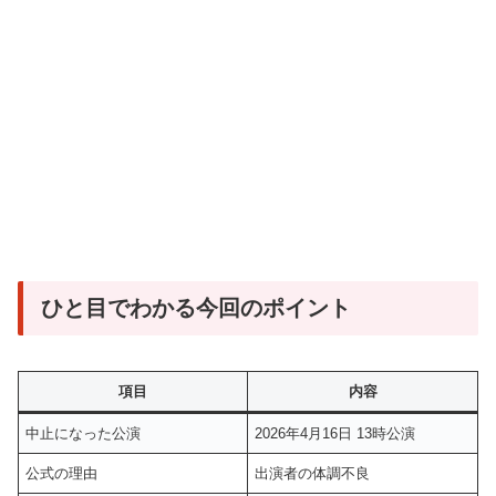
ひと目でわかる今回のポイント
項目
内容
中止になった公演
2026年4月16日 13時公演
公式の理由
出演者の体調不良