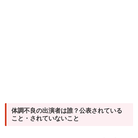
体調不良の出演者は誰？公表されている
こと・されていないこと