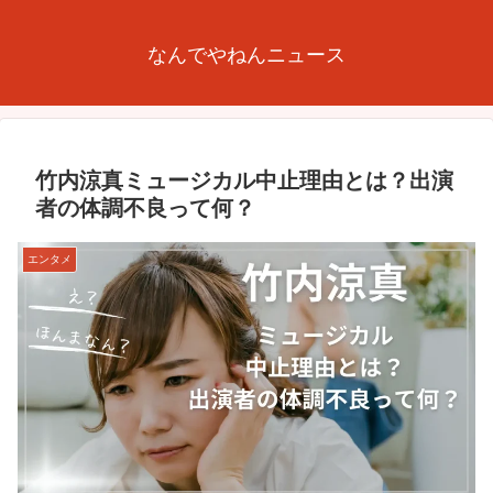
なんでやねんニュース
竹内涼真ミュージカル中止理由とは？出演
者の体調不良って何？
エンタメ