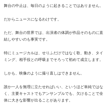
舞台の中止は、毎日のように起きることではありません。
だからニュースになるわけです。
ただ、舞台の世界では、出演者の体調が作品そのものに直
結しやすいのも事実です。
特にミュージカルは、せりふだけではなく歌、動き、タイ
ミング、相手役との呼吸までそろって初めて成立します。
しかも、映像のように撮り直しはできません。
誰か一人を無理に立たせればいい、というほど単純ではな
く、主要キャストでもアンサンブルでも、欠けることで全
体に大きな影響が出ることがあります。