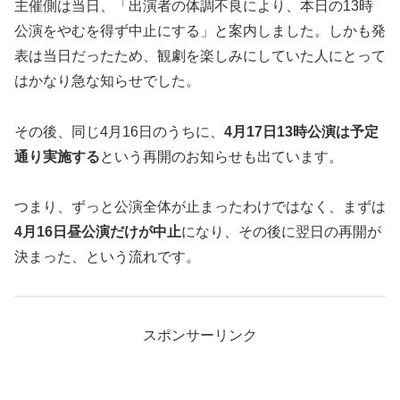
主催側は当日、「出演者の体調不良により、本日の13時
公演をやむを得ず中止にする」と案内しました。しかも発
表は当日だったため、観劇を楽しみにしていた人にとって
はかなり急な知らせでした。
その後、同じ4月16日のうちに、
4月17日13時公演は予定
通り実施する
という再開のお知らせも出ています。
つまり、ずっと公演全体が止まったわけではなく、まずは
4月16日昼公演だけが中止
になり、その後に翌日の再開が
決まった、という流れです。
スポンサーリンク