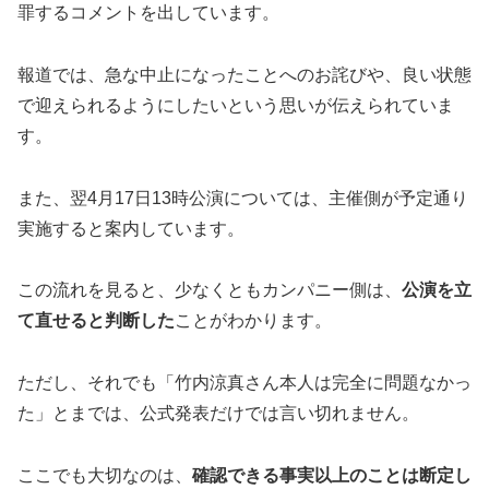
罪するコメントを出しています。
報道では、急な中止になったことへのお詫びや、良い状態
で迎えられるようにしたいという思いが伝えられていま
す。
また、翌4月17日13時公演については、主催側が予定通り
実施すると案内しています。
この流れを見ると、少なくともカンパニー側は、
公演を立
て直せると判断した
ことがわかります。
ただし、それでも「竹内涼真さん本人は完全に問題なかっ
た」とまでは、公式発表だけでは言い切れません。
ここでも大切なのは、
確認できる事実以上のことは断定し