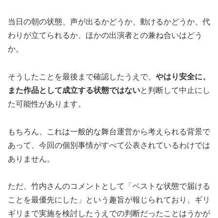
当日の朝の状態、声が出るかどうか、動けるかどうか、代
わりが立てられるか、ほかの出演者との兼ね合いはどう
か。
そうしたことを最後まで確認したうえで、
やはり安全に、
また作品として成立する状態ではない
と判断して中止にし
た可能性があります。
もちろん、これは一般的な舞台運営から考えられる背景で
あって、今回の個別事情がすべて公表されているわけでは
ありません。
ただ、竹内さんのコメントとして「ベストな状態で届ける
ことを最優先にした」という趣旨が報じられており、ギリ
ギリまで実施を検討したうえでの判断だったことはうかが