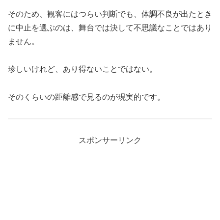
そのため、観客にはつらい判断でも、体調不良が出たとき
に中止を選ぶのは、舞台では決して不思議なことではあり
ません。
珍しいけれど、あり得ないことではない。
そのくらいの距離感で見るのが現実的です。
スポンサーリンク