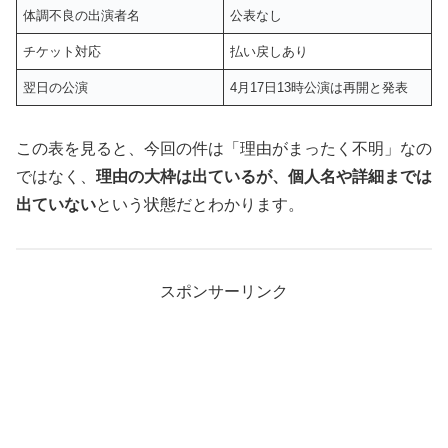
体調不良の出演者名
公表なし
チケット対応
払い戻しあり
翌日の公演
4月17日13時公演は再開と発表
この表を見ると、今回の件は「理由がまったく不明」なの
ではなく、
理由の大枠は出ているが、個人名や詳細までは
出ていない
という状態だとわかります。
スポンサーリンク