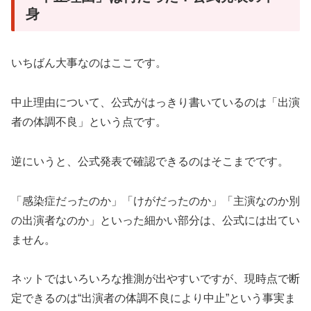
身
いちばん大事なのはここです。
中止理由について、公式がはっきり書いているのは「出演
者の体調不良」という点です。
逆にいうと、公式発表で確認できるのはそこまでです。
「感染症だったのか」「けがだったのか」「主演なのか別
の出演者なのか」といった細かい部分は、公式には出てい
ません。
ネットではいろいろな推測が出やすいですが、現時点で断
定できるのは“出演者の体調不良により中止”という事実ま