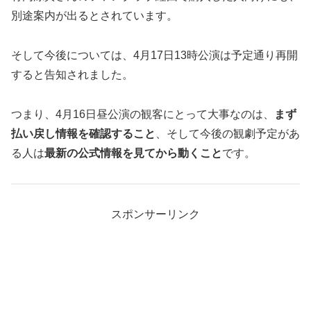
別途案内が出るとされています。
そして今後については、4月17日13時公演は予定通り再開
すると告知されました。
つまり、4月16日昼公演の観客にとって大事なのは、
まず
払い戻し情報を確認すること
、そして今後の観劇予定があ
る人は
最新の公式情報を見てから動くこと
です。
スポンサーリンク