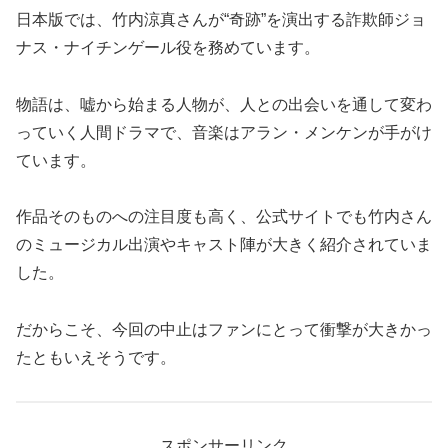
日本版では、竹内涼真さんが“奇跡”を演出する詐欺師ジョ
ナス・ナイチンゲール役を務めています。
物語は、嘘から始まる人物が、人との出会いを通して変わ
っていく人間ドラマで、音楽はアラン・メンケンが手がけ
ています。
作品そのものへの注目度も高く、公式サイトでも竹内さん
のミュージカル出演やキャスト陣が大きく紹介されていま
した。
だからこそ、今回の中止はファンにとって衝撃が大きかっ
たともいえそうです。
スポンサーリンク