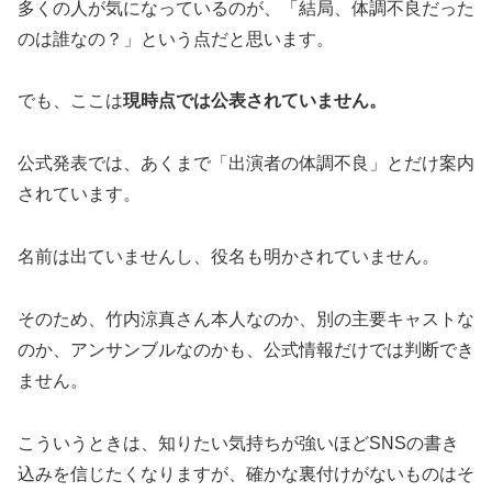
多くの人が気になっているのが、「結局、体調不良だった
のは誰なの？」という点だと思います。
でも、ここは
現時点では公表されていません。
公式発表では、あくまで「出演者の体調不良」とだけ案内
されています。
名前は出ていませんし、役名も明かされていません。
そのため、竹内涼真さん本人なのか、別の主要キャストな
のか、アンサンブルなのかも、公式情報だけでは判断でき
ません。
こういうときは、知りたい気持ちが強いほどSNSの書き
込みを信じたくなりますが、確かな裏付けがないものはそ