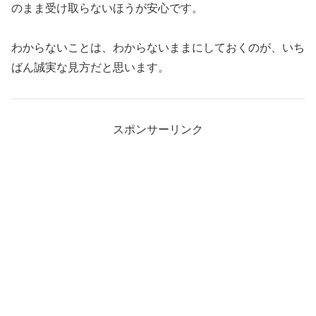
のまま受け取らないほうが安心です。
わからないことは、わからないままにしておくのが、いち
ばん誠実な見方だと思います。
スポンサーリンク