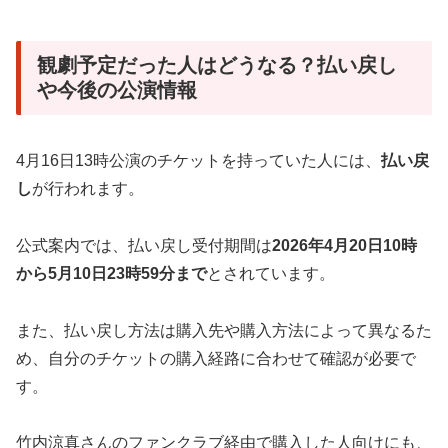
観劇予定だった人はどうなる？払い戻し
や今後の公演情報
4月16日13時公演のチケットを持っていた人には、
払い戻
し
が行われます。
公式案内では、払い戻し受付期間は
2026年4月20日10時
から5月10日23時59分まで
とされています。
また、払い戻し方法は購入先や購入方法によって異なるた
め、自分のチケットの購入経路に合わせて確認が必要で
す。
竹内涼真さんのファンクラブ経由で購入した人向けにも、