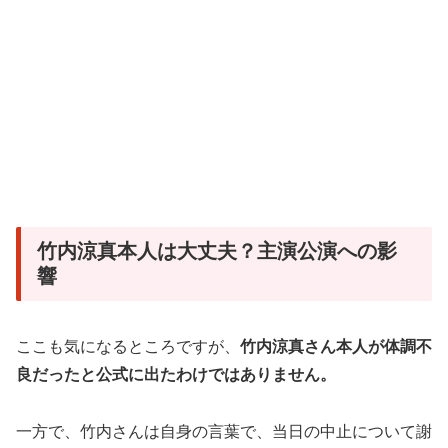
竹内涼真本人は大丈夫？主演公演への影
響
ここも気になるところですが、
竹内涼真さん本人が体調不
良だったと公式に出たわけではありません。
一方で、竹内さんは自身の言葉で、当日の中止について謝