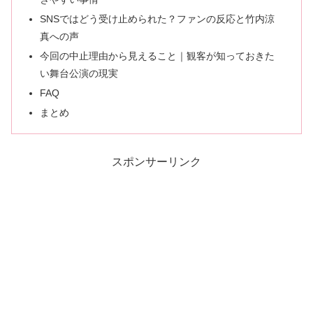
SNSではどう受け止められた？ファンの反応と竹内涼
真への声
今回の中止理由から見えること｜観客が知っておきた
い舞台公演の現実
FAQ
まとめ
スポンサーリンク