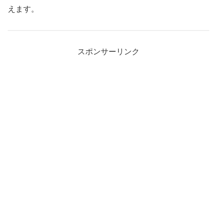
えます。
スポンサーリンク