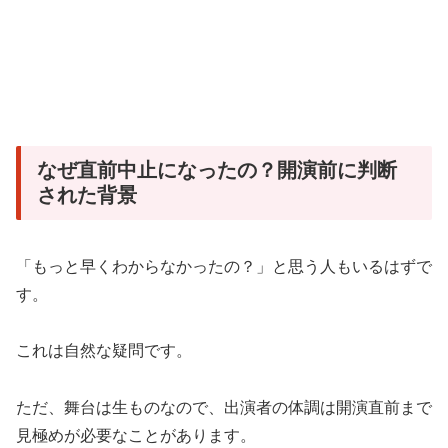
なぜ直前中止になったの？開演前に判断
された背景
「もっと早くわからなかったの？」と思う人もいるはずで
す。
これは自然な疑問です。
ただ、舞台は生ものなので、出演者の体調は開演直前まで
見極めが必要なことがあります。