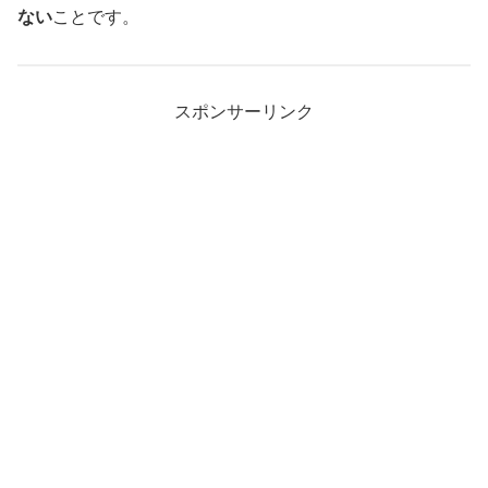
ない
ことです。
スポンサーリンク