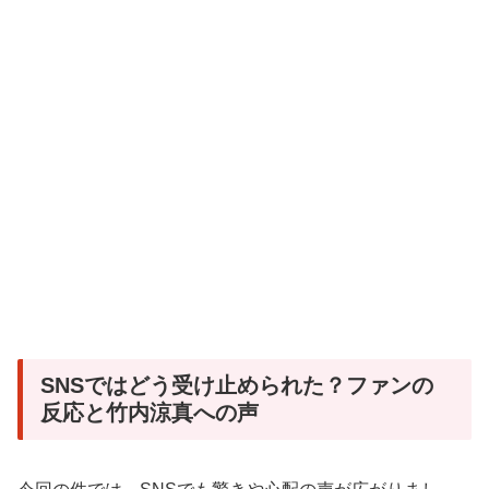
SNSではどう受け止められた？ファンの
反応と竹内涼真への声