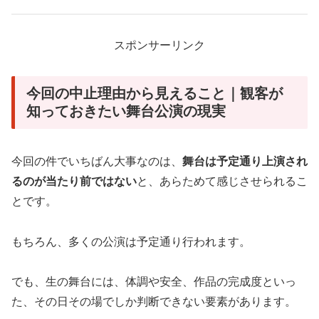
スポンサーリンク
今回の中止理由から見えること｜観客が
知っておきたい舞台公演の現実
今回の件でいちばん大事なのは、
舞台は予定通り上演され
るのが当たり前ではない
と、あらためて感じさせられるこ
とです。
もちろん、多くの公演は予定通り行われます。
でも、生の舞台には、体調や安全、作品の完成度といっ
た、その日その場でしか判断できない要素があります。