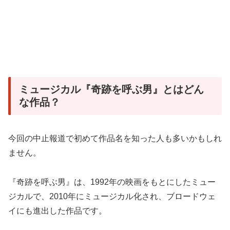
ミュージカル『奇跡を呼ぶ男』とはどん
な作品？
今回の中止報道で初めて作品名を知った人も多いかもしれ
ません。
『奇跡を呼ぶ男』は、1992年の映画をもとにしたミュー
ジカルで、2010年にミュージカル化され、ブロードウェ
イにも進出した作品です。