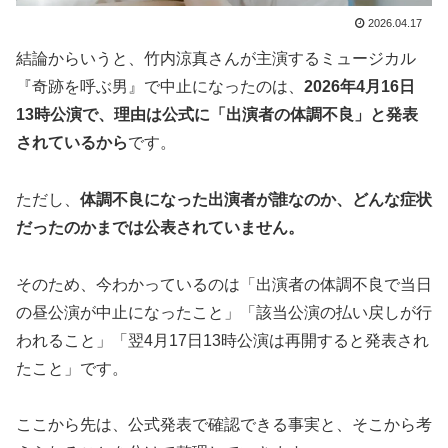
2026.04.17
結論からいうと、竹内涼真さんが主演するミュージカル
『奇跡を呼ぶ男』で中止になったのは、
2026年4月16日
13時公演で、理由は公式に「出演者の体調不良」と発表
されているから
です。
ただし、
体調不良になった出演者が誰なのか、どんな症状
だったのかまでは公表されていません。
そのため、今わかっているのは「出演者の体調不良で当日
の昼公演が中止になったこと」「該当公演の払い戻しが行
われること」「翌4月17日13時公演は再開すると発表され
たこと」です。
ここから先は、公式発表で確認できる事実と、そこから考