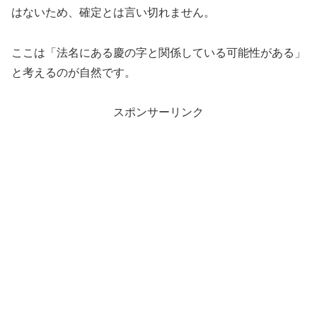
はないため、確定とは言い切れません。
ここは「法名にある慶の字と関係している可能性がある」
と考えるのが自然です。
スポンサーリンク