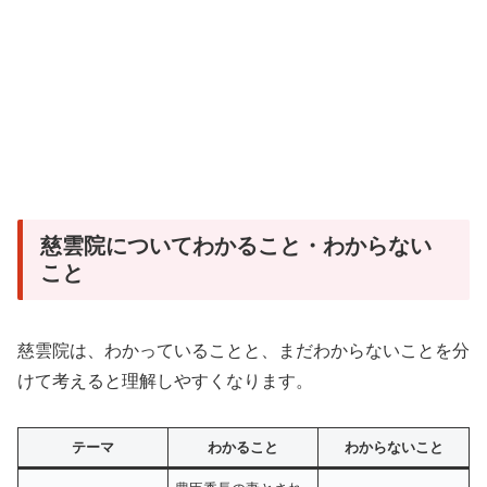
慈雲院についてわかること・わからない
こと
慈雲院は、わかっていることと、まだわからないことを分
けて考えると理解しやすくなります。
テーマ
わかること
わからないこと