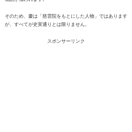
そのため、慶は「慈雲院をもとにした人物」ではあります
が、すべてが史実通りとは限りません。
スポンサーリンク