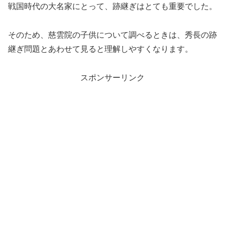
戦国時代の大名家にとって、跡継ぎはとても重要でした。
そのため、慈雲院の子供について調べるときは、秀長の跡
継ぎ問題とあわせて見ると理解しやすくなります。
スポンサーリンク