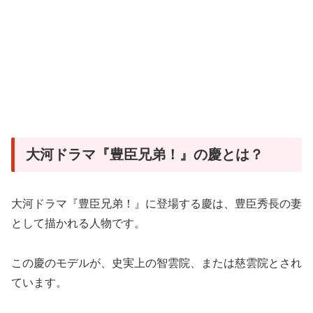
大河ドラマ『豊臣兄弟！』の慶とは？
大河ドラマ『豊臣兄弟！』に登場する慶は、豊臣秀長の妻
として描かれる人物です。
この慶のモデルが、史実上の智雲院、または慈雲院とされ
ています。