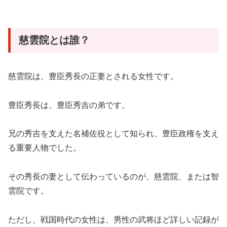
慈雲院とは誰？
慈雲院は、豊臣秀長の正妻とされる女性です。
豊臣秀長は、豊臣秀吉の弟です。
兄の秀吉を支えた名補佐役として知られ、豊臣政権を支え
る重要人物でした。
その秀長の妻として伝わっているのが、慈雲院、または智
雲院です。
ただし、戦国時代の女性は、男性の武将ほど詳しい記録が