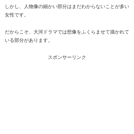
しかし、人物像の細かい部分はまだわからないことが多い
女性です。
だからこそ、大河ドラマでは想像をふくらませて描かれて
いる部分があります。
スポンサーリンク