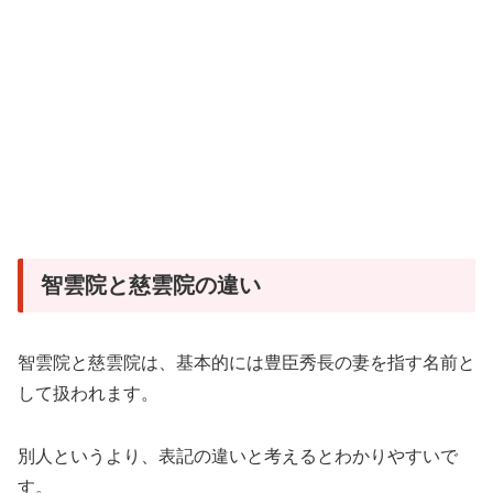
智雲院と慈雲院の違い
智雲院と慈雲院は、基本的には豊臣秀長の妻を指す名前と
して扱われます。
別人というより、表記の違いと考えるとわかりやすいで
す。