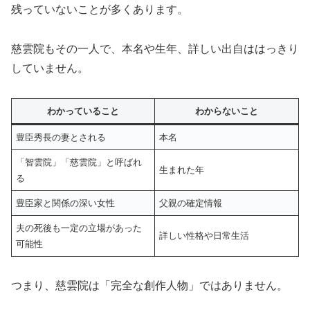
残っていないことが多くあります。
慈雲院もその一人で、本名や生年、詳しい出自ははっきり
していません。
わかっていること
わからないこと
豊臣秀長の妻とされる
本名
「智雲院」「慈雲院」と呼ばれ
生まれた年
る
豊臣家と関係の深い女性
父親の確定情報
夫の死後も一定の立場があった
詳しい性格や日常生活
可能性
つまり、慈雲院は「完全な創作人物」ではありません。