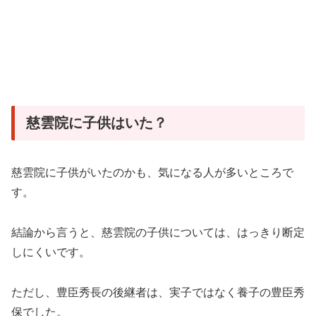
慈雲院に子供はいた？
慈雲院に子供がいたのかも、気になる人が多いところで
す。
結論から言うと、慈雲院の子供については、はっきり断定
しにくいです。
ただし、豊臣秀長の後継者は、実子ではなく養子の豊臣秀
保でした。