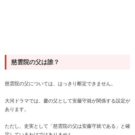
慈雲院の父は誰？
慈雲院の父については、はっきり断定できません。
大河ドラマでは、慶の父として安藤守就が関係する設定が
あります。
ただし、史実として「慈雲院の父は安藤守就である」と確
定しているわけではありません。