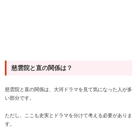
慈雲院と直の関係は？
慈雲院と直の関係は、大河ドラマを見て気になった人が多
い部分です。
ただし、ここも史実とドラマを分けて考える必要がありま
す。