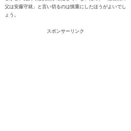
父は安藤守就」と言い切るのは慎重にしたほうがよいでし
ょう。
スポンサーリンク