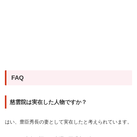
FAQ
慈雲院は実在した人物ですか？
はい、豊臣秀長の妻として実在したと考えられています。