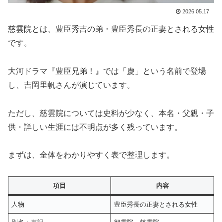
2026.05.17
慈雲院とは、豊臣秀吉の弟・豊臣秀長の正妻とされる女性
です。
大河ドラマ『豊臣兄弟！』では「慶」という名前で登場
し、吉岡里帆さんが演じています。
ただし、慈雲院については史料が少なく、本名・父親・子
供・詳しい生涯には不明点が多く残っています。
まずは、全体をわかりやすく表で整理します。
項目
内容
人物
豊臣秀長の正妻とされる女性