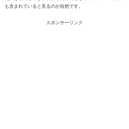
も含まれていると見るのが自然です。
スポンサーリンク