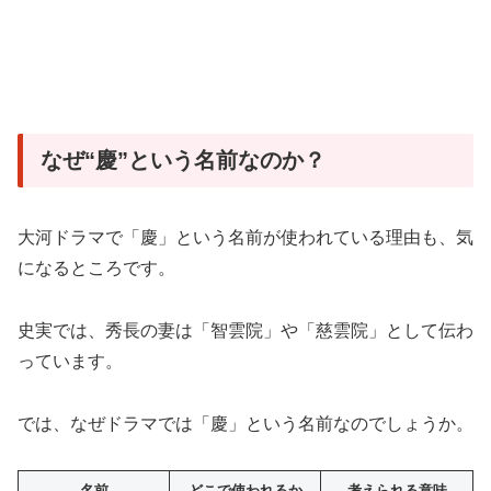
なぜ“慶”という名前なのか？
大河ドラマで「慶」という名前が使われている理由も、気
になるところです。
史実では、秀長の妻は「智雲院」や「慈雲院」として伝わ
っています。
では、なぜドラマでは「慶」という名前なのでしょうか。
名前
どこで使われるか
考えられる意味