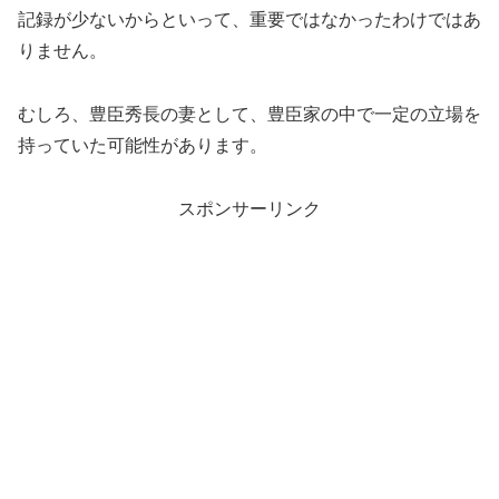
記録が少ないからといって、重要ではなかったわけではあ
りません。
むしろ、豊臣秀長の妻として、豊臣家の中で一定の立場を
持っていた可能性があります。
スポンサーリンク