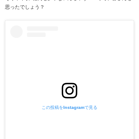
思ったでしょう？
この投稿をInstagramで見る