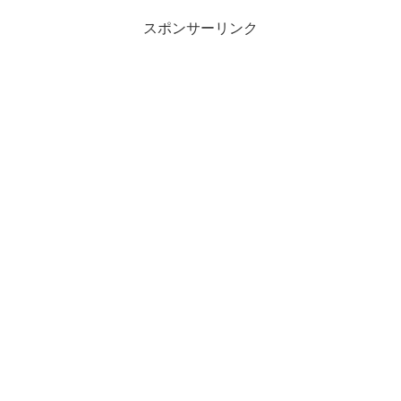
スポンサーリンク