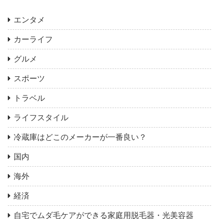
エンタメ
カーライフ
グルメ
スポーツ
トラベル
ライフスタイル
冷蔵庫はどこのメーカーが一番良い？
国内
海外
経済
自宅でムダ毛ケアができる家庭用脱毛器・光美容器