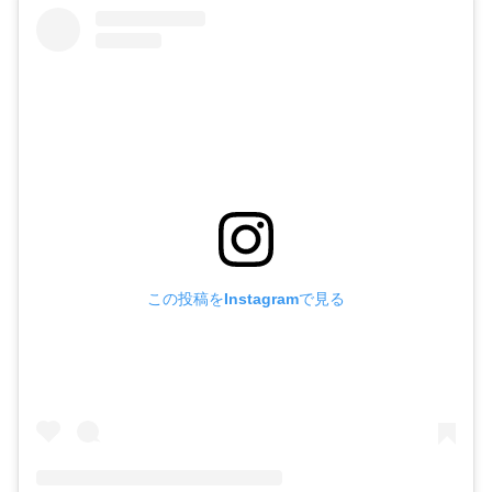
この投稿をInstagramで見る