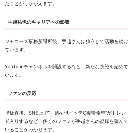
たことがうかがえます。
手越祐也のキャリアへの影響
ジャニーズ事務所退所後、手越さんは独立して活動を続け
ています。
YouTubeチャンネルを開設するなど、新たな挑戦を始めて
います
。
ファンの反応
降板直後、SNS上で”手越祐也イッテQ復帰希望”がトレン
ド入りするなど、多くのファンが手越さんの復帰を望んで
いることがわかります
。