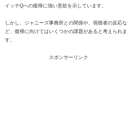
イッテQへの復帰に強い意欲を示しています。
しかし、ジャニーズ事務所との関係や、視聴者の反応な
ど、復帰に向けてはいくつかの課題があると考えられま
す。
スポンサーリンク