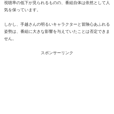
視聴率の低下が見られるものの
、番組自体は依然として人
気を保っています。
しかし、手越さんの明るいキャラクターと冒険心あふれる
姿勢は、番組に大きな影響を与えていたことは否定できま
せん。
スポンサーリンク