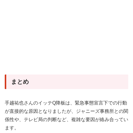
まとめ
手越祐也さんのイッテQ降板は、緊急事態宣言下での行動
が直接的な原因となりましたが、ジャニーズ事務所との関
係性や、テレビ局の判断など、複雑な要因が絡み合ってい
ます。