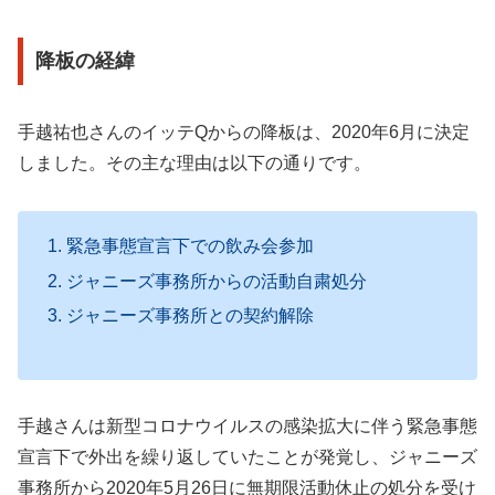
降板の経緯
手越祐也さんのイッテQからの降板は、2020年6月に決定
しました。その主な理由は以下の通りです。
緊急事態宣言下での飲み会参加
ジャニーズ事務所からの活動自粛処分
ジャニーズ事務所との契約解除
手越さんは新型コロナウイルスの感染拡大に伴う緊急事態
宣言下で外出を繰り返していたことが発覚し、ジャニーズ
事務所から2020年5月26日に無期限活動休止の処分を受け