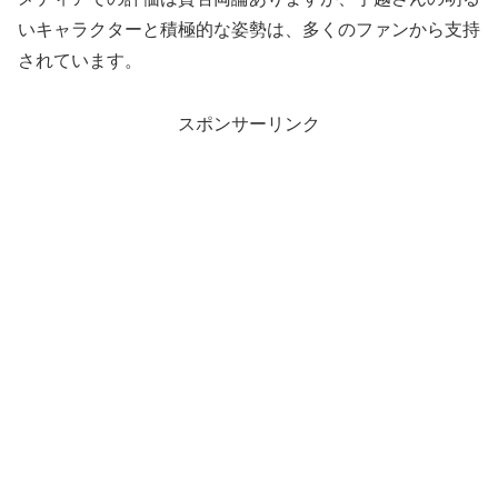
いキャラクターと積極的な姿勢は、多くのファンから支持
されています。
スポンサーリンク