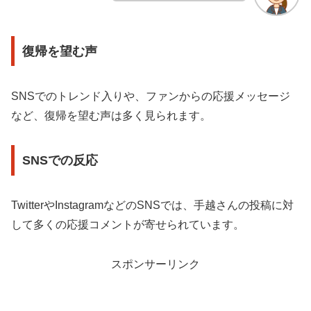
復帰を望む声
SNSでのトレンド入りや、ファンからの応援メッセージ
など、復帰を望む声は多く見られます
。
SNSでの反応
TwitterやInstagramなどのSNSでは、手越さんの投稿に対
して多くの応援コメントが寄せられています。
スポンサーリンク