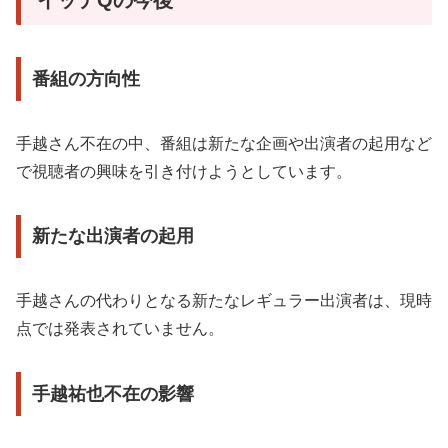
番組の方向性
手越さん不在の中、番組は新たな企画や出演者の起用など
で視聴者の興味を引き付けようとしています。
新たな出演者の起用
手越さんの代わりとなる新たなレギュラー出演者は、現時
点では発表されていません。
手越祐也不在の影響