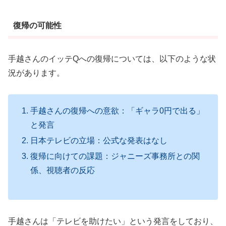
復帰の可能性
手越さんのイッテQへの復帰については、以下のような状
況があります。
手越さんの復帰への意欲：「ギャラ0円で出る」
と発言
日本テレビの立場：公式な発表はなし
復帰に向けての課題：ジャニーズ事務所との関
係、視聴者の反応
手越さんは「テレビを助けたい」という発言をしており
、