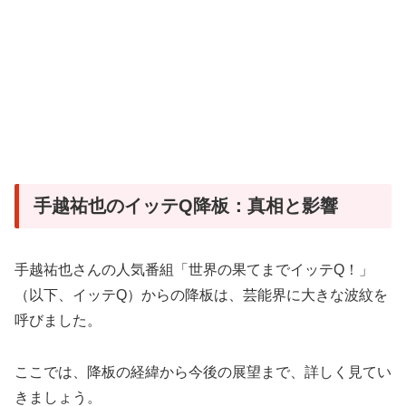
手越祐也のイッテQ降板：真相と影響
手越祐也さんの人気番組「世界の果てまでイッテQ！」
（以下、イッテQ）からの降板は、芸能界に大きな波紋を
呼びました。
ここでは、降板の経緯から今後の展望まで、詳しく見てい
きましょう。