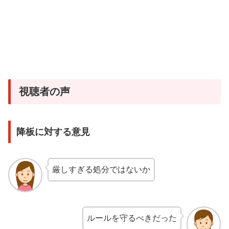
視聴者の声
降板に対する意見
厳しすぎる処分ではないか
ルールを守るべきだった