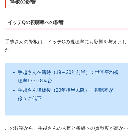
降板の影響
イッテQの視聴率への影響
手越さんの降板は、イッテQの視聴率にも影響を与えまし
た。
手越さん在籍時（19～20年前半）：世帯平均視
聴率17～18％台
手越さん降板後（20年後半以降）：視聴率が
徐々に低下
この数字から、手越さんの人気と番組への貢献度が高かっ