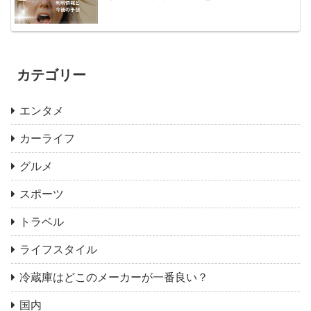
カテゴリー
エンタメ
カーライフ
グルメ
スポーツ
トラベル
ライフスタイル
冷蔵庫はどこのメーカーが一番良い？
国内