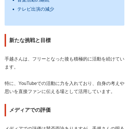
テレビ出演の減少
新たな挑戦と目標
手越さんは、フリーとなった後も積極的に活動を続けてい
ます。
特に、YouTubeでの活動に力を入れており、自身の考えや
思いを直接ファンに伝える場として活用しています。
メディアでの評価
メディアでの評価は賛否両論ありますが、手越さんの明る