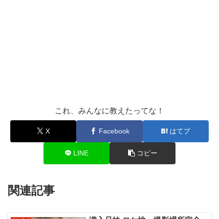
これ、みんなに教えたってな！
X
Facebook
はてブ
LINE
コピー
関連記事