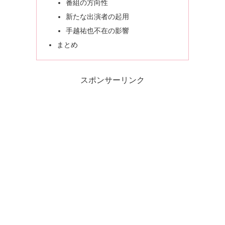
番組の方向性
新たな出演者の起用
手越祐也不在の影響
まとめ
スポンサーリンク