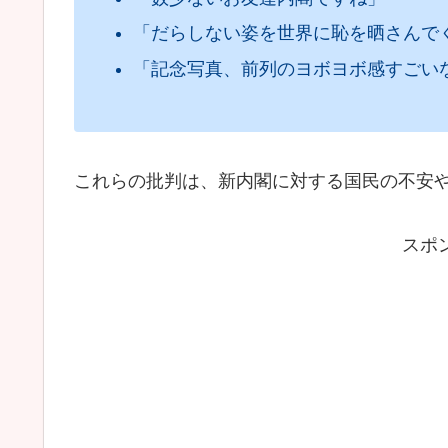
「だらしない姿を世界に恥を晒さんで
「記念写真、前列のヨボヨボ感すごい
これらの批判は、新内閣に対する国民の不安
スポ