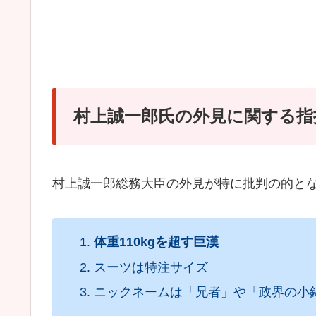
村上誠一郎氏の外見に関する指
村上誠一郎総務大臣の外見が特に批判の的と
体重110kgを超す巨漢
スーツは特注サイズ
ニックネームは「兄者」や「政界の小