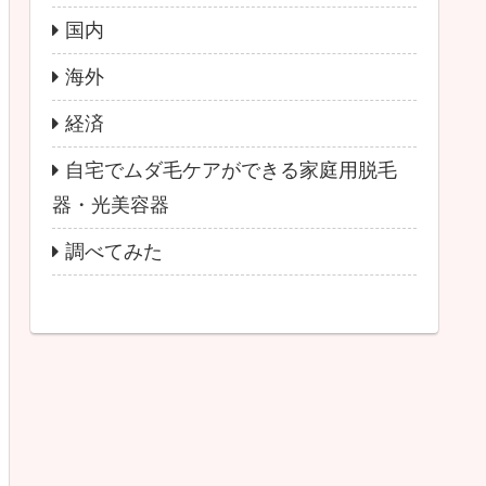
国内
海外
経済
自宅でムダ毛ケアができる家庭用脱毛
器・光美容器
調べてみた