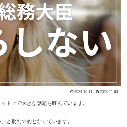
2024.10.11
2024.11.04
ネット上で大きな話題を呼んでいます。
い」と批判の的となっています。