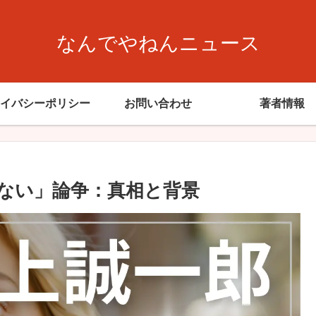
なんでやねんニュース
イバシーポリシー
お問い合わせ
著者情報
ない」論争：真相と背景