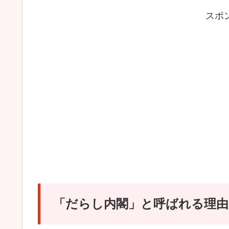
スポ
「だらし内閣」と呼ばれる理由