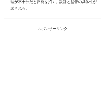
理が不十分だと反発を招く。設計と監督の具体性が
試される。
スポンサーリンク