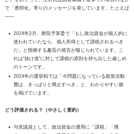
で「透明化」寄りのメッセージを発しています。たとえば
――
2024年2月、衆院予算委で「もし政治資金が個人的に
使われていたなら、個人所得として課税されるべき
だ」と指摘する趣旨の発言が報じられています。こ
れは“抜け道”に対して課税の原則を持ち出した厳しめ
のトーンです。
2024年の選挙戦では「今問題になっている政策活動
費は、きっぱりと廃止すべき」と、わかりやすい旗
を掲げています。
どう評価される？（やさしく要約）
与党議員として、政治資金の運用に「課税」「廃