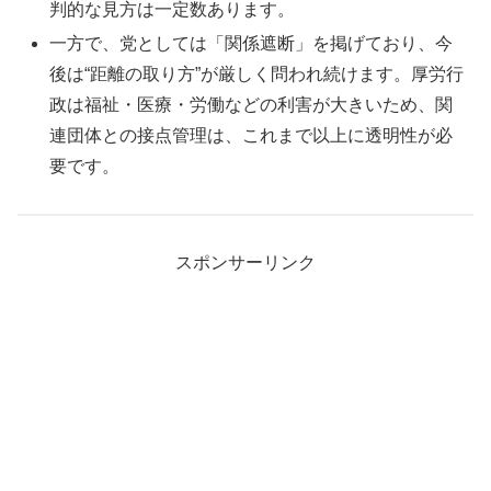
判的な見方は一定数あります。
一方で、党としては「関係遮断」を掲げており、今
後は“距離の取り方”が厳しく問われ続けます。厚労行
政は福祉・医療・労働などの利害が大きいため、関
連団体との接点管理は、これまで以上に透明性が必
要です。
スポンサーリンク