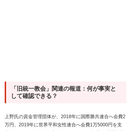
「旧統一教会」関連の報道：何が事実と
して確認できる？
上野氏の資金管理団体が、2018年に国際勝共連合へ会費2
万円、2019年に世界平和女性連合へ会費1万5000円を支