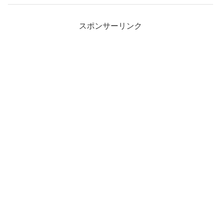
スポンサーリンク