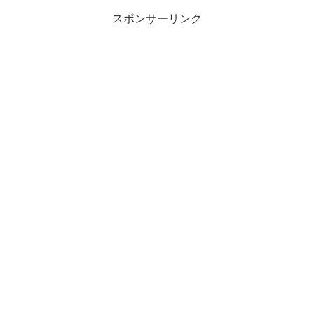
スポンサーリンク