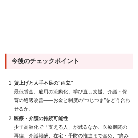
今後のチェックポイント
賃上げと人手不足の“両立”
最低賃金、雇用の流動化、学び直し支援、介護・保
育の処遇改善――お金と制度の“つじつま”をどう合わ
せるか。
医療・介護の持続可能性
少子高齢化で「支える人」が減るなか、医療機関の
再編、介護報酬、在宅・予防の推進まで含め、“痛み