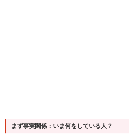
まず事実関係：いま何をしている人？