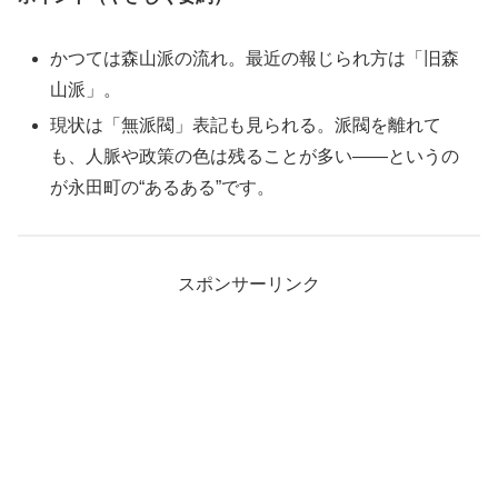
かつては森山派の流れ。最近の報じられ方は「旧森
山派」。
現状は「無派閥」表記も見られる。派閥を離れて
も、人脈や政策の色は残ることが多い――というの
が永田町の“あるある”です。
スポンサーリンク