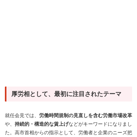
厚労相として、最初に注目されたテーマ
就任会見では、
労働時間規制の見直しを含む労働市場改革
や、
持続的・構造的な賃上げ
などがキーワードになりまし
た。高市首相からの指示として、労働者と企業のニーズ把