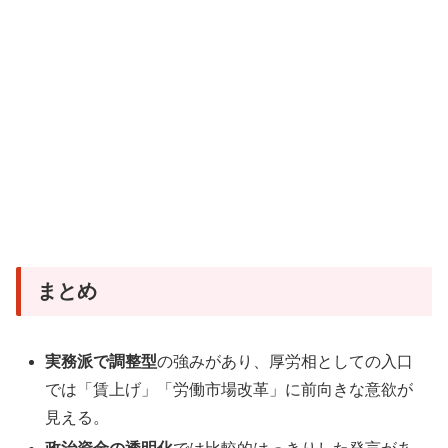
まとめ
実務派で調整型
の強みがあり、厚労相としての入口
では「賃上げ」「労働市場改革」に前向きな意欲が
見える。