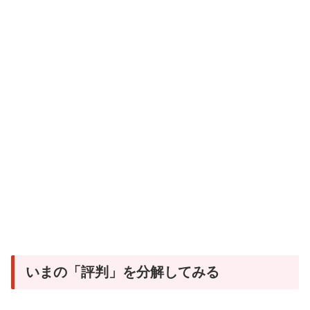
いまの「評判」を分解してみる