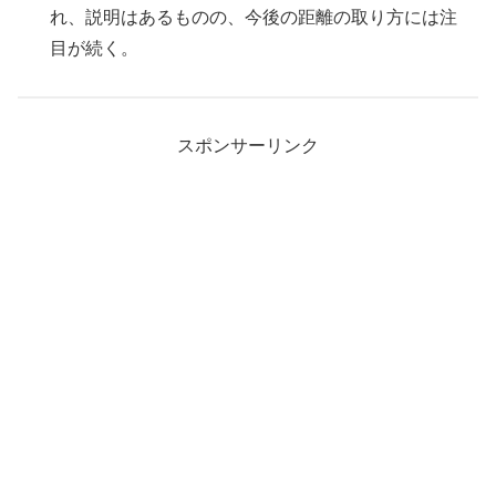
れ、説明はあるものの、今後の距離の取り方には注
目が続く。
スポンサーリンク