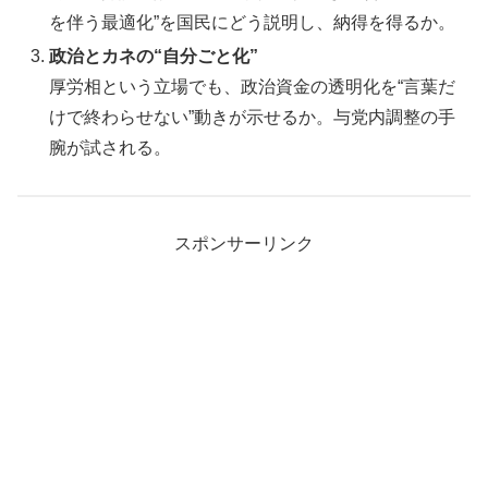
を伴う最適化”を国民にどう説明し、納得を得るか。
政治とカネの“自分ごと化”
厚労相という立場でも、政治資金の透明化を“言葉だ
けで終わらせない”動きが示せるか。与党内調整の手
腕が試される。
スポンサーリンク