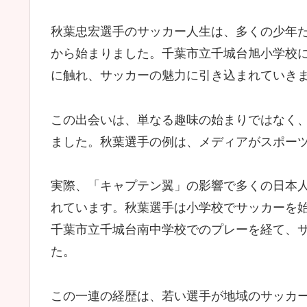
秋葉忠宏選手のサッカー人生は、多くの少年
から始まりました。千葉市立千城台旭小学校
に触れ、サッカーの魅力に引き込まれていき
この出会いは、単なる趣味の始まりではなく
ました。秋葉選手の例は、メディアがスポー
実際、「キャプテン翼」の影響で多くの日本
れています。秋葉選手は小学校でサッカーを
千葉市立千城台南中学校でのプレーを経て、
た。
この一連の経歴は、若い選手が地域のサッカ