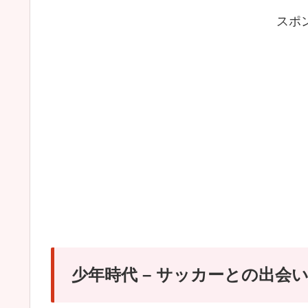
スポ
少年時代 – サッカーとの出会