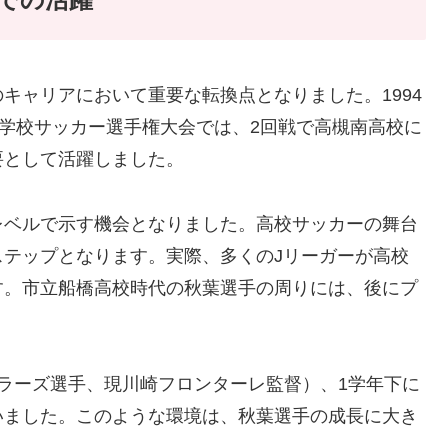
キャリアにおいて重要な転換点となりました。1994
等学校サッカー選手権大会では、2回戦で高槻南高校に
要として活躍しました。
レベルで示す機会となりました。高校サッカーの舞台
テップとなります。実際、多くのJリーガーが高校
す。市立船橋高校時代の秋葉選手の周りには、後にプ
ラーズ選手、現川崎フロンターレ監督）、1学年下に
いました。このような環境は、秋葉選手の成長に大き