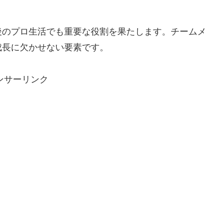
後のプロ生活でも重要な役割を果たします。チームメ
成長に欠かせない要素です。
ンサーリンク