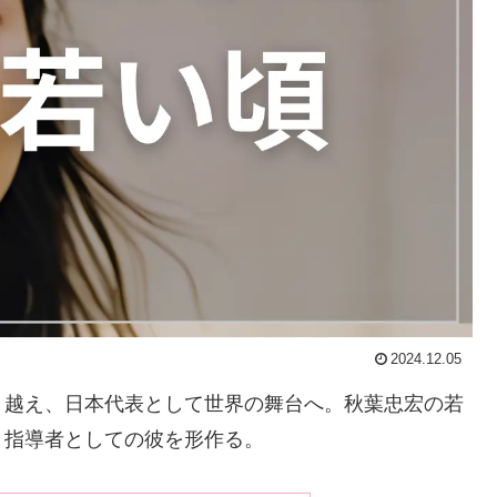
2024.12.05
り越え、日本代表として世界の舞台へ。秋葉忠宏の若
、指導者としての彼を形作る。