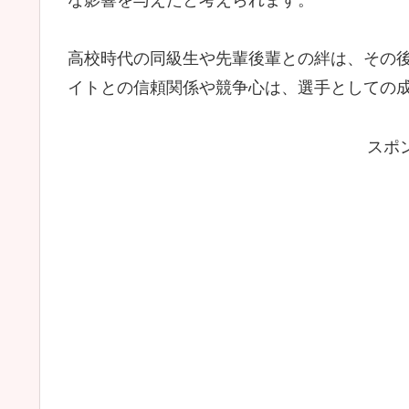
な影響を与えたと考えられます。
高校時代の同級生や先輩後輩との絆は、その
イトとの信頼関係や競争心は、選手としての
スポ