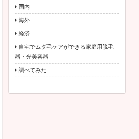
国内
海外
経済
自宅でムダ毛ケアができる家庭用脱毛
器・光美容器
調べてみた