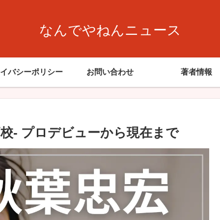
なんでやねんニュース
イバシーポリシー
お問い合わせ
著者情報
校- プロデビューから現在まで