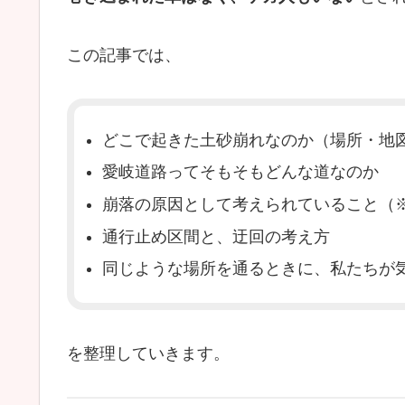
この記事では、
どこで起きた土砂崩れなのか（場所・地
愛岐道路ってそもそもどんな道なのか
崩落の原因として考えられていること（
通行止め区間と、迂回の考え方
同じような場所を通るときに、私たちが
を整理していきます。