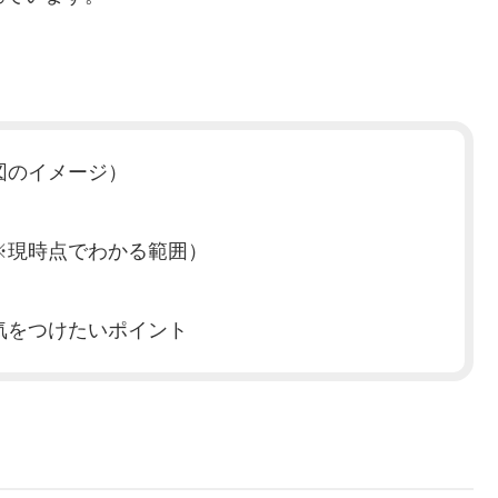
図のイメージ）
※現時点でわかる範囲）
気をつけたいポイント