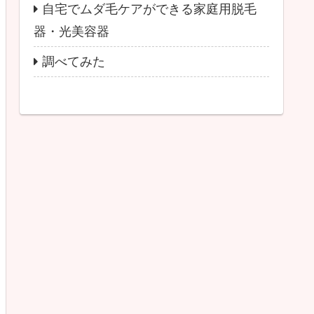
自宅でムダ毛ケアができる家庭用脱毛
器・光美容器
調べてみた