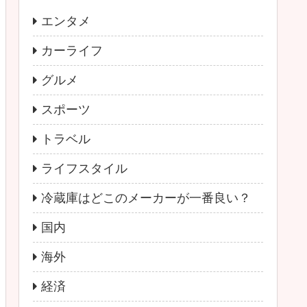
エンタメ
カーライフ
グルメ
スポーツ
トラベル
ライフスタイル
冷蔵庫はどこのメーカーが一番良い？
国内
海外
経済