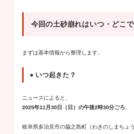
今回の土砂崩れはいつ・どこ
まずは基本情報から整理します。
● いつ起きた？
ニュースによると、
2025年11月30日（日）の午後2時30分ごろ
、
岐阜県多治見市の脇之島町（わきのしまちょ