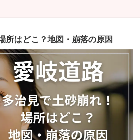
場所はどこ？地図・崩落の原因