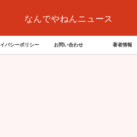
なんでやねんニュース
イバシーポリシー
お問い合わせ
著者情報