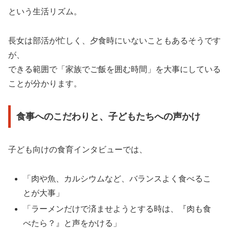
という生活リズム。
長女は部活が忙しく、夕食時にいないこともあるそうです
が、
できる範囲で「家族でご飯を囲む時間」を大事にしている
ことが分かります。
食事へのこだわりと、子どもたちへの声かけ
子ども向けの食育インタビューでは、
「肉や魚、カルシウムなど、バランスよく食べるこ
とが大事」
「ラーメンだけで済ませようとする時は、『肉も食
べたら？』と声をかける」