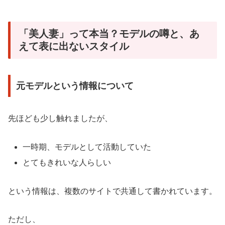
「美人妻」って本当？モデルの噂と、あ
えて表に出ないスタイル
元モデルという情報について
先ほども少し触れましたが、
一時期、モデルとして活動していた
とてもきれいな人らしい
という情報は、複数のサイトで共通して書かれています。
ただし、