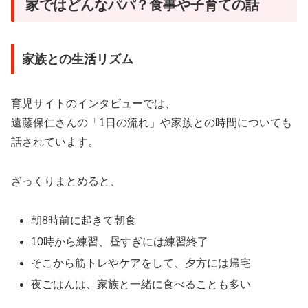
家ではどんなパパ？食事や子育ての話
家族との生活リズム
育児サイトのインタビューでは、
遠藤保仁さんの「1日の流れ」や家族との時間についても
話されています。
ざっくりまとめると、
朝8時前に起きて朝食
10時から練習、昼すぎには練習終了
そこから筋トレやケアをして、夕方には帰宅
夜ごはんは、家族と一緒に食べることも多い