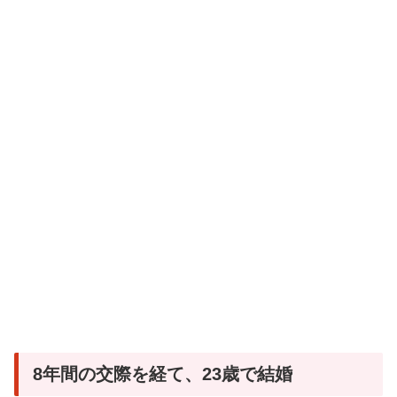
8年間の交際を経て、23歳で結婚