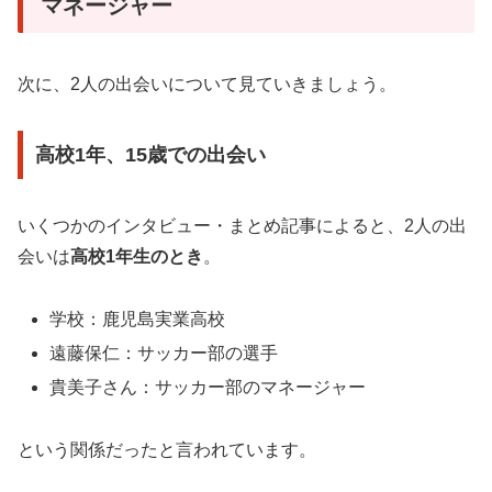
マネージャー
次に、2人の出会いについて見ていきましょう。
高校1年、15歳での出会い
いくつかのインタビュー・まとめ記事によると、2人の出
会いは
高校1年生のとき
。
学校：鹿児島実業高校
遠藤保仁：サッカー部の選手
貴美子さん：サッカー部のマネージャー
という関係だったと言われています。