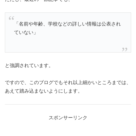
「名前や年齢、学校などの詳しい情報は公表され
ていない」
と強調されています。
ですので、このブログでもそれ以上細かいところまでは、
あえて踏み込まないようにします。
スポンサーリンク