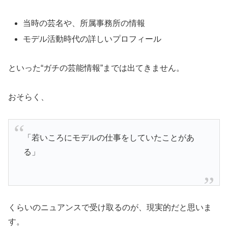
当時の芸名や、所属事務所の情報
モデル活動時代の詳しいプロフィール
といった“ガチの芸能情報”までは出てきません。
おそらく、
「若いころにモデルの仕事をしていたことがあ
る」
くらいのニュアンスで受け取るのが、現実的だと思いま
す。