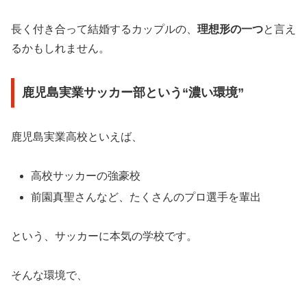
長く付き合って結婚するカップルの、
理想形の一つ
と言え
るかもしれません。
鹿児島実業サッカー部という“濃い環境”
鹿児島実業高校といえば、
高校サッカーの強豪校
前園真聖さんなど、たくさんのプロ選手を輩出
という、サッカーに本気の学校です。
そんな環境で、