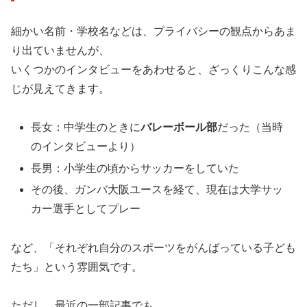
細かい名前・学校名などは、プライバシーの観点からあま
り出ていませんが、
いくつかのインタビューをあわせると、ざっくりこんな感
じが見えてきます。
長女：中学生のときに
バレーボール部
だった（当時
のインタビューより）
長男：小学生の頃からサッカーをしていた
その後、ガンバ大阪ユースを経て、現在は大学サッ
カー選手としてプレー
など、「それぞれ自分のスポーツをがんばっている子ども
たち」という雰囲気です。
ただし、最近の一部記事でも、