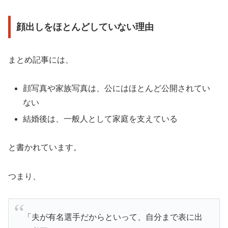
顔出しをほとんどしていない理由
まとめ記事には、
顔写真や家族写真は、公にはほとんど公開されてい
ない
結婚後は、一般人として家庭を支えている
と書かれています。
つまり、
「夫が有名選手だからといって、自分まで表に出