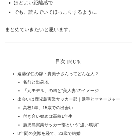
ほどよい距離感で
でも、読んでいてほっこりするように
まとめていきたいと思います。
目次
遠藤保仁の嫁・貴美子さんってどんな人？
名前と出身地
「元モデル」の噂と“美人妻”のイメージ
出会いは鹿児島実業サッカー部｜選手とマネージャー
高校1年、15歳での出会い
付き合い始めは高校1年生
鹿児島実業サッカー部という“濃い環境”
8年間の交際を経て、23歳で結婚