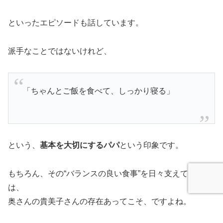
といったエピソードも話しています。
派手なことではないけれど、
「ちゃんとご飯を食べて、しっかり寝る」
という、
基本を大切にするパパ
という印象です。
もちろん、その“バランスの良い食事”を日々支えているの
は、
奥さんの貴美子さんの存在あってこそ、ですよね。