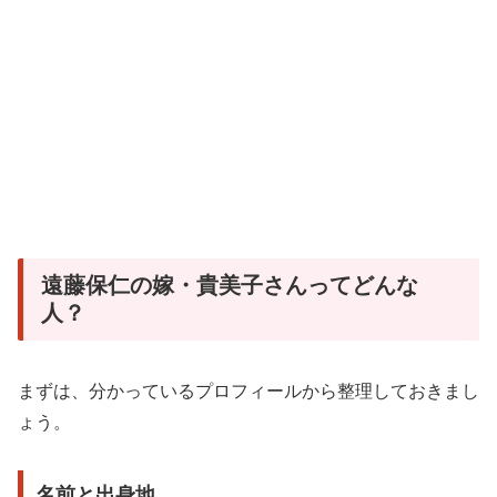
遠藤保仁の嫁・貴美子さんってどんな
人？
まずは、分かっているプロフィールから整理しておきまし
ょう。
名前と出身地