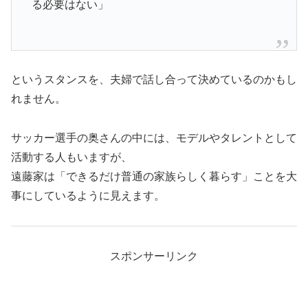
る必要はない」
というスタンスを、夫婦で話し合って決めているのかもし
れません。
サッカー選手の奥さんの中には、モデルやタレントとして
活動する人もいますが、
遠藤家は「できるだけ普通の家族らしく暮らす」ことを大
事にしているように見えます。
スポンサーリンク