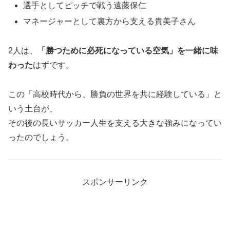
選手としてピッチで戦う遠藤保仁
マネージャーとして裏方から支える貴美子さん
2人は、
「勝つために必死になっている空気」を一緒に味
わった
はずです。
この「高校時代から、勝負の世界を共に経験している」と
いう土台が、
その後の長いサッカー人生を支える大きな強みになってい
ったのでしょう。
スポンサーリンク