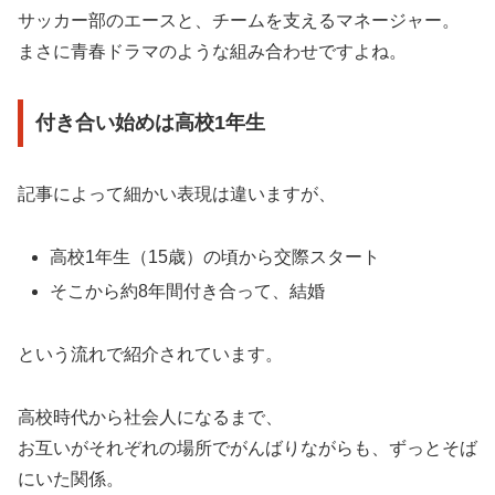
サッカー部のエースと、チームを支えるマネージャー。
まさに青春ドラマのような組み合わせですよね。
付き合い始めは高校1年生
記事によって細かい表現は違いますが、
高校1年生（15歳）の頃から交際スタート
そこから約8年間付き合って、結婚
という流れで紹介されています。
高校時代から社会人になるまで、
お互いがそれぞれの場所でがんばりながらも、ずっとそば
にいた関係。