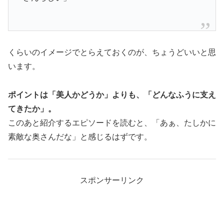
くらいのイメージでとらえておくのが、ちょうどいいと思
います。
ポイントは「美人かどうか」よりも、「どんなふうに支え
てきたか」。
このあと紹介するエピソードを読むと、「あぁ、たしかに
素敵な奥さんだな」と感じるはずです。
スポンサーリンク