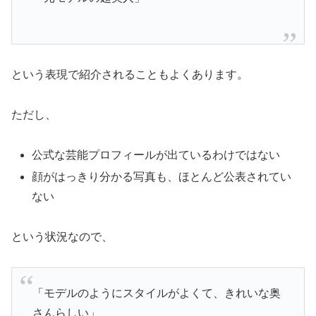
という表現で紹介されることもよくあります。
ただし、
公式な芸能プロフィールが出ているわけではない
顔がはっきり分かる写真も、ほとんど公表されてい
ない
という状況なので、
「モデルのようにスタイルがよくて、きれいな奥
さんらしい」