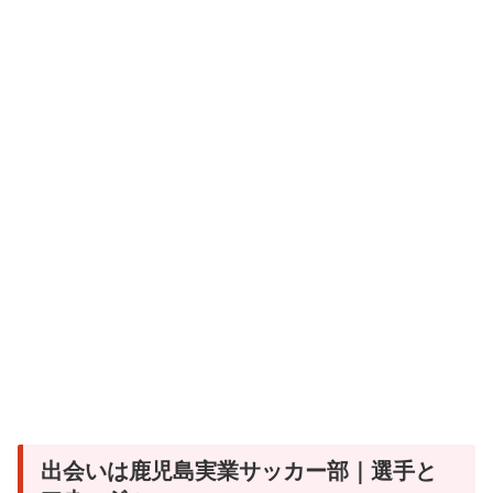
出会いは鹿児島実業サッカー部｜選手と