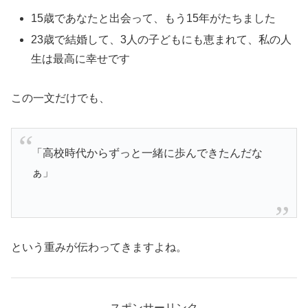
15歳であなたと出会って、もう15年がたちました
23歳で結婚して、3人の子どもにも恵まれて、私の人
生は最高に幸せです
この一文だけでも、
「高校時代からずっと一緒に歩んできたんだな
ぁ」
という重みが伝わってきますよね。
スポンサーリンク