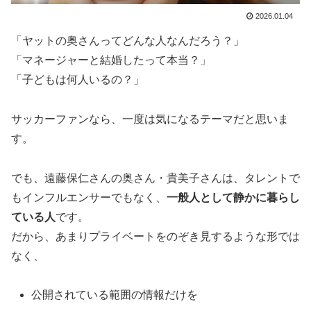
2026.01.04
「ヤットの奥さんってどんな人なんだろう？」
「マネージャーと結婚したって本当？」
「子どもは何人いるの？」
サッカーファンなら、一度は気になるテーマだと思いま
す。
でも、遠藤保仁さんの奥さん・貴美子さんは、タレントで
もインフルエンサーでもなく、
一般人として静かに暮らし
ている人
です。
だから、あまりプライベートをのぞき見するような形では
なく、
公開されている範囲の情報だけを