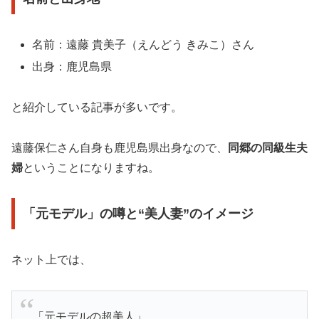
名前：遠藤 貴美子（えんどう きみこ）さん
出身：鹿児島県
と紹介している記事が多いです。
遠藤保仁さん自身も鹿児島県出身なので、
同郷の同級生夫
婦
ということになりますね。
「元モデル」の噂と“美人妻”のイメージ
ネット上では、
「元モデルの超美人」