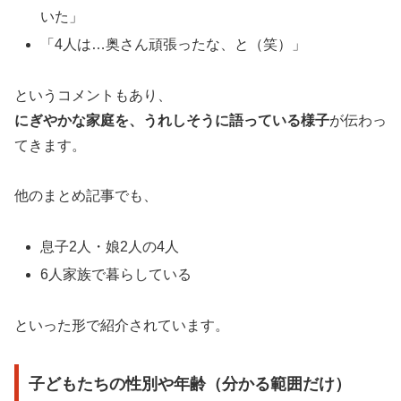
いた」
「4人は…奥さん頑張ったな、と（笑）」
というコメントもあり、
にぎやかな家庭を、うれしそうに語っている様子
が伝わっ
てきます。
他のまとめ記事でも、
息子2人・娘2人の4人
6人家族で暮らしている
といった形で紹介されています。
子どもたちの性別や年齢（分かる範囲だけ）