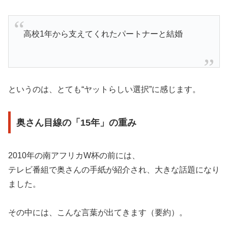
高校1年から支えてくれたパートナーと結婚
というのは、とても“ヤットらしい選択”に感じます。
奥さん目線の「15年」の重み
2010年の南アフリカW杯の前には、
テレビ番組で奥さんの手紙が紹介され、大きな話題になり
ました。
その中には、こんな言葉が出てきます（要約）。