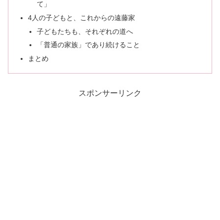
て」
4人の子どもと、これからの遠藤家
子どもたちも、それぞれの道へ
「普通の家族」であり続けること
まとめ
スポンサーリンク