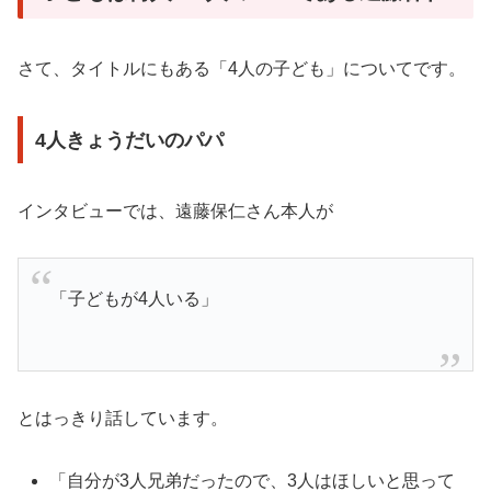
さて、タイトルにもある「4人の子ども」についてです。
4人きょうだいのパパ
インタビューでは、遠藤保仁さん本人が
「子どもが4人いる」
とはっきり話しています。
「自分が3人兄弟だったので、3人はほしいと思って