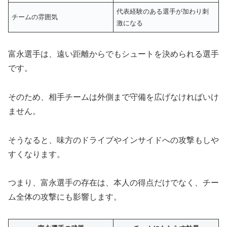
代表経験のある選手が加わり刺
チームの雰囲気
激になる
富永選手は、遠い距離からでもシュートを決められる選手
です。
そのため、相手チームは外側まで守備を広げなければいけ
ません。
そうなると、味方のドライブやインサイドへの攻撃もしや
すくなります。
つまり、富永選手の存在は、本人の得点だけでなく、チー
ム全体の攻撃にも影響します。