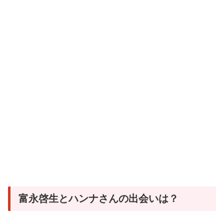
富永啓生とハンナさんの出会いは？