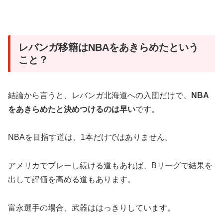
レバンガ移籍はNBAをあきらめたという
こと？
結論から言うと、レバンガ北海道への入団だけで、
NBA
をあきらめたと決めつけるのは早い
です。
NBAを目指す道は、1本だけではありません。
アメリカでプレーし続ける道もあれば、Bリーグで結果を
出して評価を高める道もあります。
富永選手の場合、武器ははっきりしています。