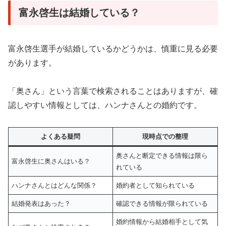
富永啓生は結婚している？
富永啓生選手が結婚しているかどうかは、慎重に見る必要
があります。
「奥さん」という言葉で検索されることはありますが、確
認しやすい情報としては、ハンナさんとの婚約です。
よくある疑問
現時点での整理
奥さんと断定できる情報は限ら
富永啓生に奥さんはいる？
れている
ハンナさんとはどんな関係？
婚約者として知られている
結婚発表はあった？
確認できる情報が限られている
婚約情報から結婚相手として気