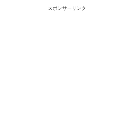
スポンサーリンク