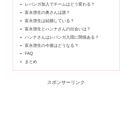
レバンガ加入でチームはどう変わる？
富永啓生の奥さんは誰？
富永啓生は結婚している？
富永啓生とハンナさんの出会いは？
ハンナさんはレバンガ入団に関係ある？
富永啓生の今後はどうなる？
FAQ
まとめ
スポンサーリンク