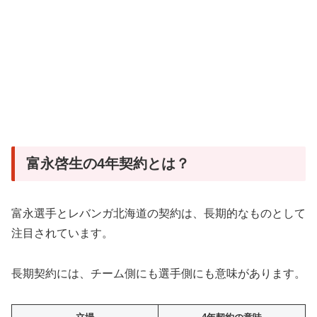
富永啓生の4年契約とは？
富永選手とレバンガ北海道の契約は、長期的なものとして
注目されています。
長期契約には、チーム側にも選手側にも意味があります。