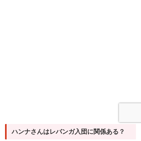
ハンナさんはレバンガ入団に関係ある？