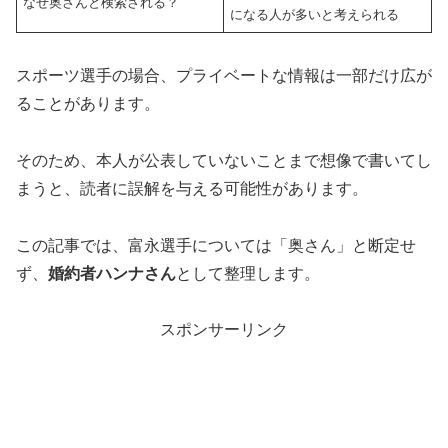
なぜ奥さんと検索される？
になる人が多いと考えられる
スポーツ選手の場合、プライベートな情報は一部だけ広が
ることがあります。
そのため、本人が公表していないことまで想像で書いてし
まうと、読者に誤解を与える可能性があります。
この記事では、富永選手については「奥さん」と断定せ
ず、
婚約者ハンナさん
として整理します。
スポンサーリンク