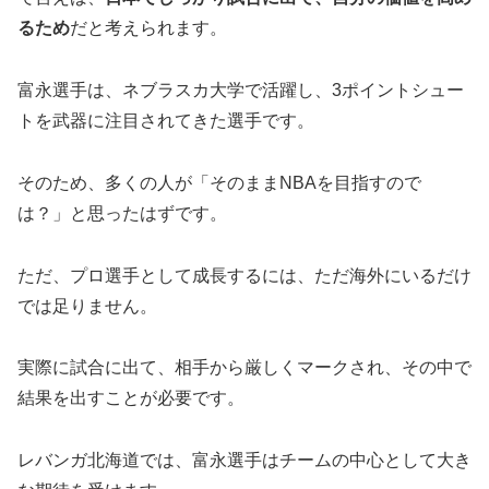
るため
だと考えられます。
富永選手は、ネブラスカ大学で活躍し、3ポイントシュー
トを武器に注目されてきた選手です。
そのため、多くの人が「そのままNBAを目指すので
は？」と思ったはずです。
ただ、プロ選手として成長するには、ただ海外にいるだけ
では足りません。
実際に試合に出て、相手から厳しくマークされ、その中で
結果を出すことが必要です。
レバンガ北海道では、富永選手はチームの中心として大き