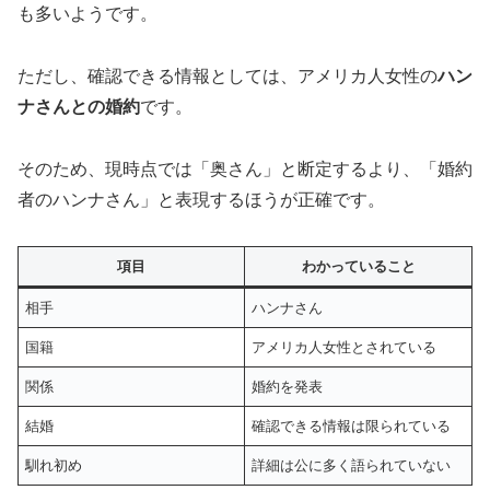
も多いようです。
ただし、確認できる情報としては、アメリカ人女性の
ハン
ナさんとの婚約
です。
そのため、現時点では「奥さん」と断定するより、「婚約
者のハンナさん」と表現するほうが正確です。
項目
わかっていること
相手
ハンナさん
国籍
アメリカ人女性とされている
関係
婚約を発表
結婚
確認できる情報は限られている
馴れ初め
詳細は公に多く語られていない