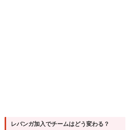
レバンガ加入でチームはどう変わる？