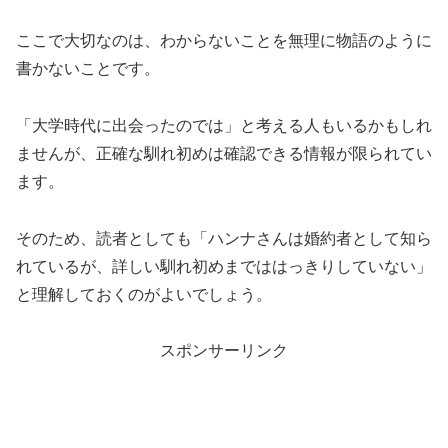
ここで大切なのは、わからないことを無理に物語のように
書かないことです。
「大学時代に出会ったのでは」と考える人もいるかもしれ
ませんが、正確な馴れ初めは確認できる情報が限られてい
ます。
そのため、読者としても「ハンナさんは婚約者として知ら
れているが、詳しい馴れ初めまでははっきりしていない」
と理解しておくのがよいでしょう。
スポンサーリンク