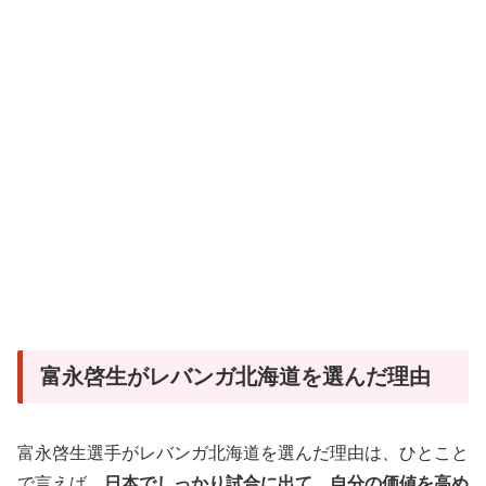
富永啓生がレバンガ北海道を選んだ理由
富永啓生選手がレバンガ北海道を選んだ理由は、ひとこと
で言えば、
日本でしっかり試合に出て、自分の価値を高め