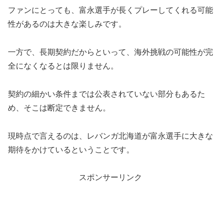
ファンにとっても、富永選手が長くプレーしてくれる可能
性があるのは大きな楽しみです。
一方で、長期契約だからといって、海外挑戦の可能性が完
全になくなるとは限りません。
契約の細かい条件までは公表されていない部分もあるた
め、そこは断定できません。
現時点で言えるのは、レバンガ北海道が富永選手に大きな
期待をかけているということです。
スポンサーリンク