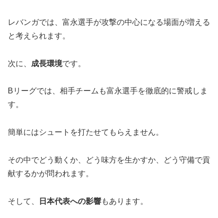
レバンガでは、富永選手が攻撃の中心になる場面が増える
と考えられます。
次に、
成長環境
です。
Bリーグでは、相手チームも富永選手を徹底的に警戒しま
す。
簡単にはシュートを打たせてもらえません。
その中でどう動くか、どう味方を生かすか、どう守備で貢
献するかが問われます。
そして、
日本代表への影響
もあります。