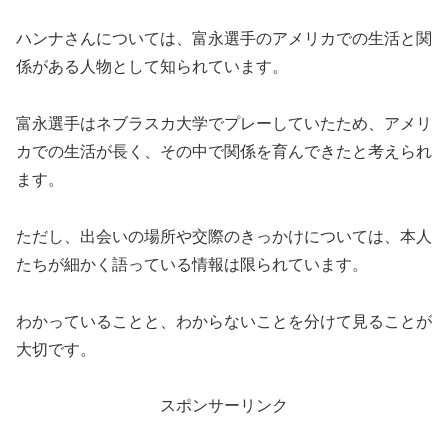
ハンナさんについては、富永選手のアメリカでの生活と関
係がある人物として知られています。
富永選手はネブラスカ大学でプレーしていたため、アメリ
カでの生活が長く、その中で関係を育んできたと考えられ
ます。
ただし、出会いの場所や交際のきっかけについては、本人
たちが細かく語っている情報は限られています。
わかっていることと、わからないことを分けて見ることが
大切です。
スポンサーリンク