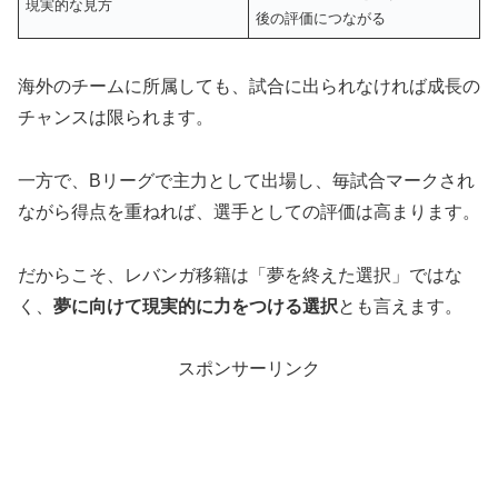
現実的な見方
後の評価につながる
海外のチームに所属しても、試合に出られなければ成長の
チャンスは限られます。
一方で、Bリーグで主力として出場し、毎試合マークされ
ながら得点を重ねれば、選手としての評価は高まります。
だからこそ、レバンガ移籍は「夢を終えた選択」ではな
く、
夢に向けて現実的に力をつける選択
とも言えます。
スポンサーリンク