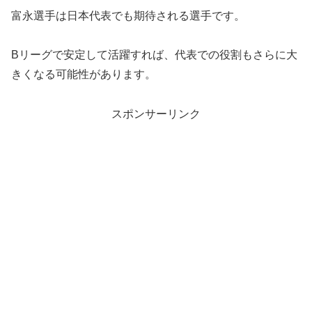
富永選手は日本代表でも期待される選手です。
Bリーグで安定して活躍すれば、代表での役割もさらに大
きくなる可能性があります。
スポンサーリンク