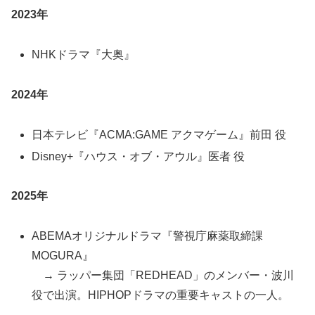
2023年
NHKドラマ『大奥』
2024年
日本テレビ『ACMA:GAME アクマゲーム』前田 役
Disney+『ハウス・オブ・アウル』医者 役
2025年
ABEMAオリジナルドラマ『警視庁麻薬取締課
MOGURA』
→ ラッパー集団「REDHEAD」のメンバー・波川
役で出演。HIPHOPドラマの重要キャストの一人。