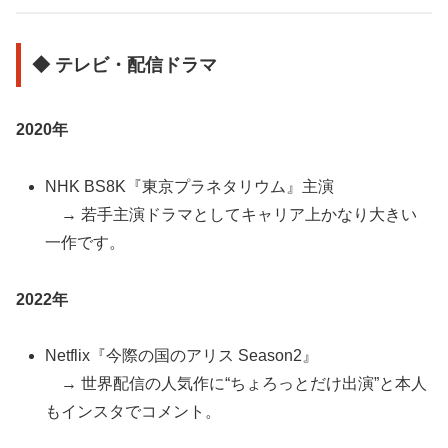
◆ テレビ・配信ドラマ
2020年
NHK BS8K『東京プラネタリウム』主演
→ 若手主演ドラマとしてキャリア上かなり大きい
一作です。
2022年
Netflix『今際の国のアリス Season2』
→ 世界配信の人気作に“ちょろっとだけ出演”と本人
もインスタでコメント。