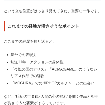
という立ち位置がはっきり見えてきた、重要な一作です。
これまでの経験が活きそうなポイント
ここまでの経歴を振り返ると、
舞台での表現力
剣道11年＋アクションの身体性
『今際の国のアリス』『ACMA:GAME』のようなシ
リアス作品での経験
『MOGURA』でのHIPHOPカルチャーとの出会い
など、“暗めの世界観×人間の心の揺れ”を描く作品と相性
が良さそうな要素がそろっています。