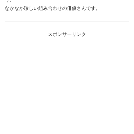
なかなか珍しい組み合わせの俳優さんです。
スポンサーリンク