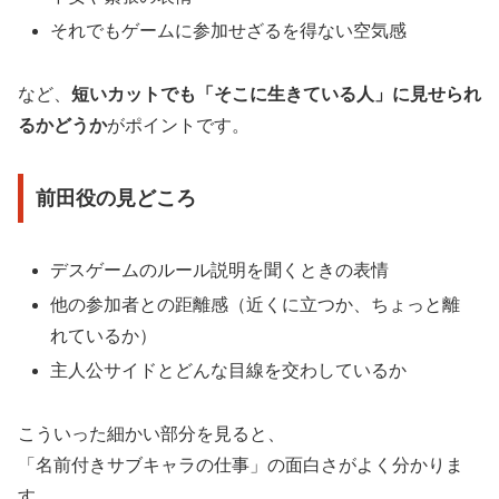
それでもゲームに参加せざるを得ない空気感
など、
短いカットでも「そこに生きている人」に見せられ
るかどうか
がポイントです。
前田役の見どころ
デスゲームのルール説明を聞くときの表情
他の参加者との距離感（近くに立つか、ちょっと離
れているか）
主人公サイドとどんな目線を交わしているか
こういった細かい部分を見ると、
「名前付きサブキャラの仕事」の面白さがよく分かりま
す。