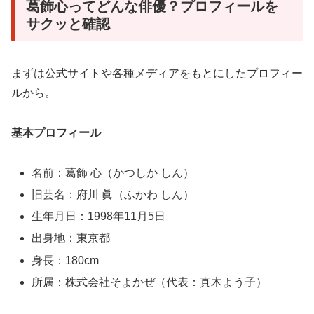
葛飾心ってどんな俳優？プロフィールを
サクッと確認
まずは公式サイトや各種メディアをもとにしたプロフィー
ルから。
基本プロフィール
名前：葛飾 心（かつしか しん）
旧芸名：府川 眞（ふかわ しん）
生年月日：1998年11月5日
出身地：東京都
身長：180cm
所属：株式会社そよかぜ（代表：真木よう子）