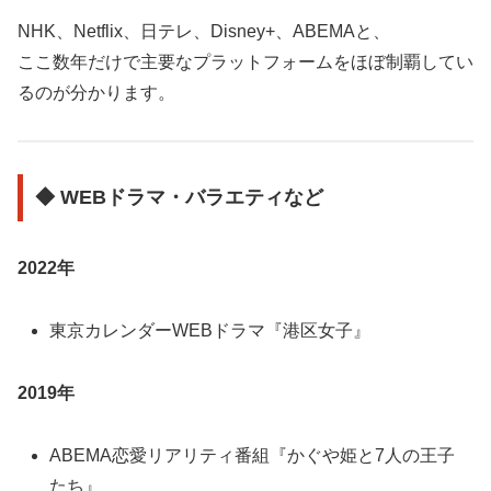
NHK、Netflix、日テレ、Disney+、ABEMAと、
ここ数年だけで主要なプラットフォームをほぼ制覇してい
るのが分かります。
◆ WEBドラマ・バラエティなど
2022年
東京カレンダーWEBドラマ『港区女子』
2019年
ABEMA恋愛リアリティ番組『かぐや姫と7人の王子
たち』