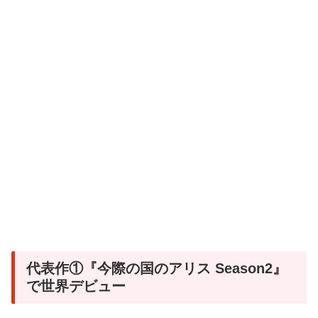
代表作①『今際の国のアリス Season2』
で世界デビュー