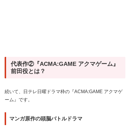
代表作②『ACMA:GAME アクマゲーム』
前田役とは？
続いて、日テレ日曜ドラマ枠の『ACMA:GAME アクマゲ
ーム』です。
マンガ原作の頭脳バトルドラマ