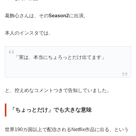
葛飾心さんは、その
Season2
に出演。
本人のインスタでは、
「実は、本当にちょろっとだけ出てます」
と、控えめなコメントつきで告知していました。
「ちょっとだけ」でも大きな意味
世界190カ国以上で配信されるNetflix作品に出る、という