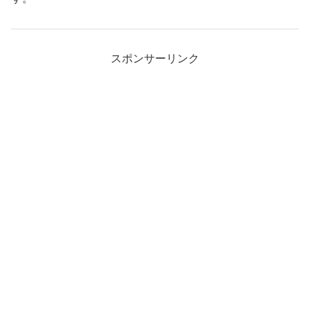
スポンサーリンク