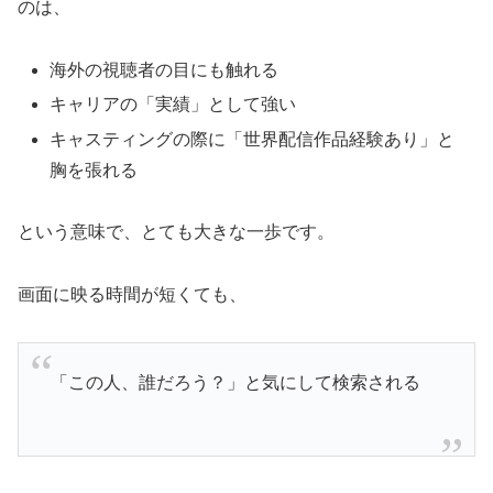
のは、
海外の視聴者の目にも触れる
キャリアの「実績」として強い
キャスティングの際に「世界配信作品経験あり」と
胸を張れる
という意味で、とても大きな一歩です。
画面に映る時間が短くても、
「この人、誰だろう？」と気にして検索される