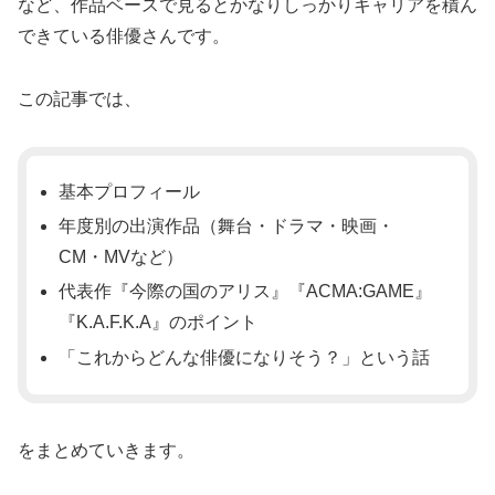
など、作品ベースで見るとかなりしっかりキャリアを積ん
できている俳優さんです。
この記事では、
基本プロフィール
年度別の出演作品（舞台・ドラマ・映画・
CM・MVなど）
代表作『今際の国のアリス』『ACMA:GAME』
『K.A.F.K.A』のポイント
「これからどんな俳優になりそう？」という話
をまとめていきます。