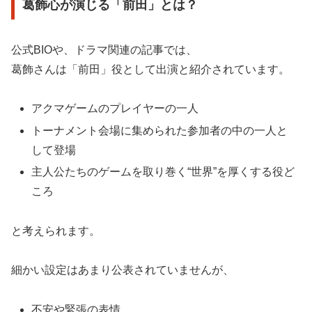
葛飾心が演じる「前田」とは？
公式BIOや、ドラマ関連の記事では、
葛飾さんは「前田」役として出演と紹介されています。
アクマゲームのプレイヤーの一人
トーナメント会場に集められた参加者の中の一人と
して登場
主人公たちのゲームを取り巻く“世界”を厚くする役ど
ころ
と考えられます。
細かい設定はあまり公表されていませんが、
不安や緊張の表情