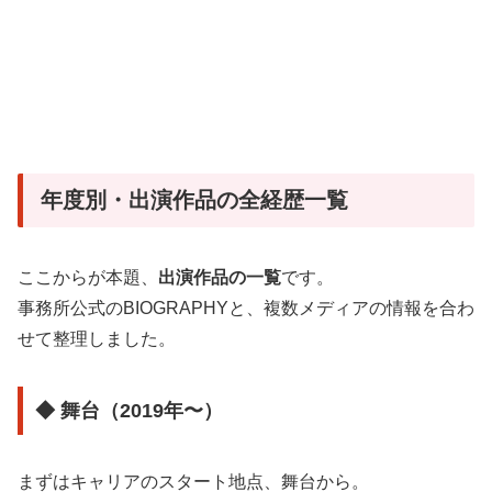
年度別・出演作品の全経歴一覧
ここからが本題、
出演作品の一覧
です。
事務所公式のBIOGRAPHYと、複数メディアの情報を合わ
せて整理しました。
◆ 舞台（2019年〜）
まずはキャリアのスタート地点、舞台から。