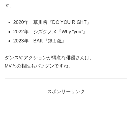
す。
2020年：草川瞬『DO YOU RIGHT』
2022年：シズクノメ『Why “you”』
2023年：BAK『鏡よ鏡』
ダンスやアクションが得意な俳優さんは、
MVとの相性もバツグンですね。
スポンサーリンク